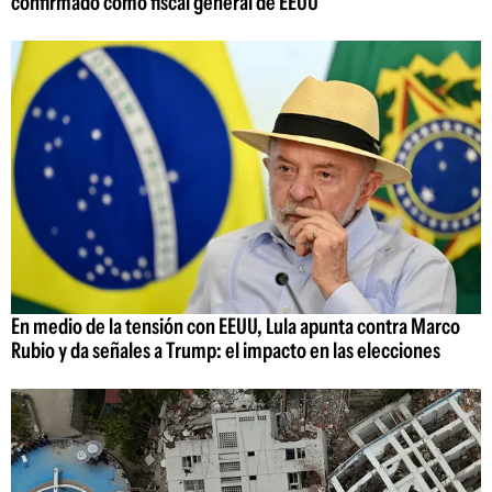
confirmado como fiscal general de EEUU
En medio de la tensión con EEUU, Lula apunta contra Marco
Rubio y da señales a Trump: el impacto en las elecciones