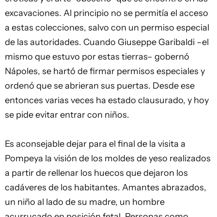
excavaciones. Al principio no se permitía el acceso
a estas colecciones, salvo con un permiso especial
de las autoridades. Cuando Giuseppe Garibaldi –el
mismo que estuvo por estas tierras– gobernó
Nápoles, se hartó de firmar permisos especiales y
ordenó que se abrieran sus puertas. Desde ese
entonces varias veces ha estado clausurado, y hoy
se pide evitar entrar con niños.
Es aconsejable dejar para el final de la visita a
Pompeya la visión de los moldes de yeso realizados
a partir de rellenar los huecos que dejaron los
cadáveres de los habitantes. Amantes abrazados,
un niño al lado de su madre, un hombre
acurrucado en posición fetal. Personas como