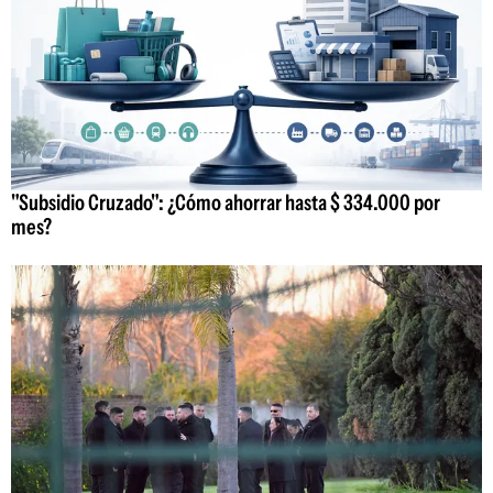
"Subsidio Cruzado": ¿Cómo ahorrar hasta $ 334.000 por
mes?