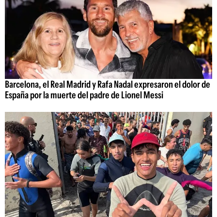
Barcelona, el Real Madrid y Rafa Nadal expresaron el dolor de
España por la muerte del padre de Lionel Messi