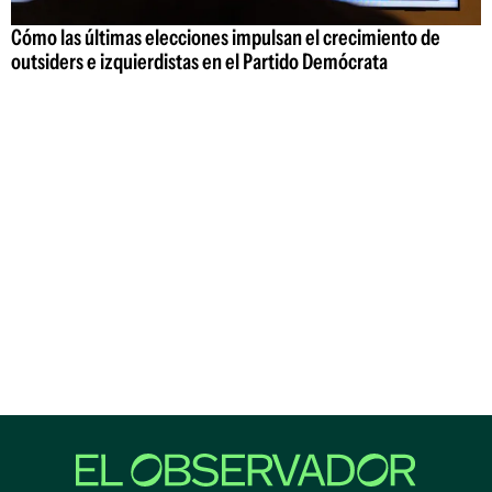
Cómo las últimas elecciones impulsan el crecimiento de
outsiders e izquierdistas en el Partido Demócrata