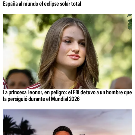
España al mundo el eclipse solar total
La princesa Leonor, en peligro: el FBI detuvo a un hombre que
la persiguió durante el Mundial 2026