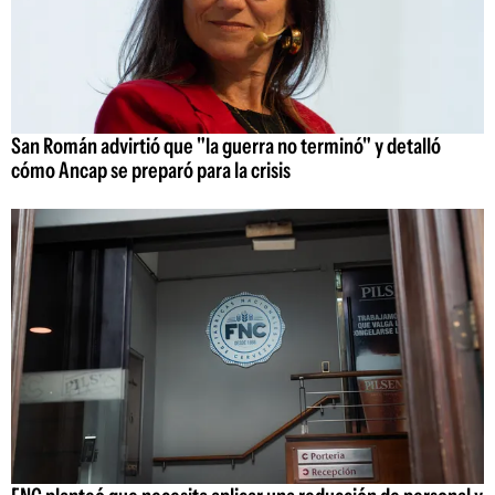
San Román advirtió que "la guerra no terminó" y detalló
cómo Ancap se preparó para la crisis