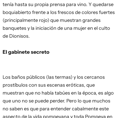
tenía hasta su propia prensa para vino. Y quedarse
boquiabierto frente a los frescos de colores fuertes
(principalmente rojo) que muestran grandes
banquetes y la iniciación de una mujer en el culto
de Dionisos.
El gabinete secreto
Los baños públicos (las termas) y los cercanos
prostíbulos con sus escenas eróticas, que
muestran que no había tabúes en la época, es algo
que uno no se puede perder. Pero lo que muchos
no saben es que para entender cabalmente este
aspecto de la vida pompeyana y toda Pompeya en