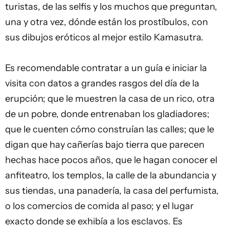
turistas, de las selfis y los muchos que preguntan,
una y otra vez, dónde están los prostíbulos, con
sus dibujos eróticos al mejor estilo Kamasutra.
Es recomendable contratar a un guía e iniciar la
visita con datos a grandes rasgos del día de la
erupción; que le muestren la casa de un rico, otra
de un pobre, donde entrenaban los gladiadores;
que le cuenten cómo construían las calles; que le
digan que hay cañerías bajo tierra que parecen
hechas hace pocos años, que le hagan conocer el
anfiteatro, los templos, la calle de la abundancia y
sus tiendas, una panadería, la casa del perfumista,
o los comercios de comida al paso; y el lugar
exacto donde se exhibía a los esclavos. Es