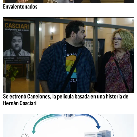
Envalentonados
Se estrenó Canelones, la película basada en una historia de
Hernán Casciari