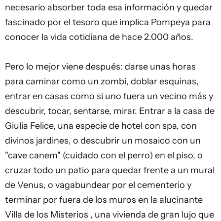
necesario absorber toda esa información y quedar
fascinado por el tesoro que implica Pompeya para
conocer la vida cotidiana de hace 2.000 años.
Pero lo mejor viene después: darse unas horas
para caminar como un zombi, doblar esquinas,
entrar en casas como si uno fuera un vecino más y
descubrir, tocar, sentarse, mirar. Entrar a la casa de
Giulia Felice, una especie de hotel con spa, con
divinos jardines, o descubrir un mosaico con un
"cave canem" (cuidado con el perro) en el piso, o
cruzar todo un patio para quedar frente a un mural
de Venus, o vagabundear por el cementerio y
terminar por fuera de los muros en la alucinante
Villa de los Misterios , una vivienda de gran lujo que