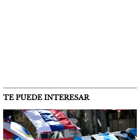
TE PUEDE INTERESAR