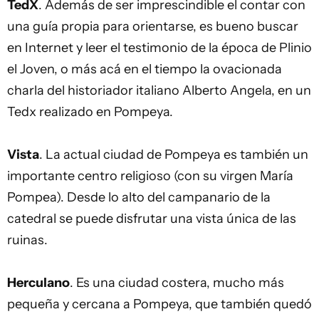
TedX
. Además de ser imprescindible el contar con
una guía propia para orientarse, es bueno buscar
en Internet y leer el testimonio de la época de Plinio
el Joven, o más acá en el tiempo la ovacionada
charla del historiador italiano Alberto Angela, en un
Tedx realizado en Pompeya.
Vista
. La actual ciudad de Pompeya es también un
importante centro religioso (con su virgen María
Pompea). Desde lo alto del campanario de la
catedral se puede disfrutar una vista única de las
ruinas.
Herculano
. Es una ciudad costera, mucho más
pequeña y cercana a Pompeya, que también quedó