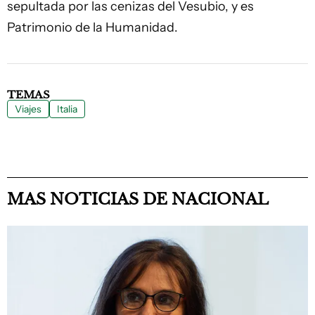
sepultada por las cenizas del Vesubio, y es
Patrimonio de la Humanidad.
TEMAS
Viajes
Italia
MAS NOTICIAS DE NACIONAL