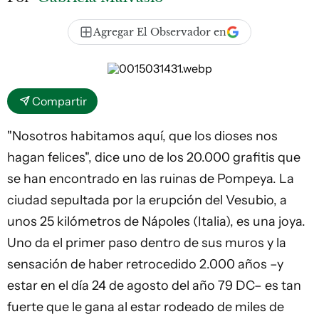
Agregar El Observador en
Compartir
"Nosotros habitamos aquí, que los dioses nos
hagan felices", dice uno de los 20.000 grafitis que
se han encontrado en las ruinas de Pompeya. La
ciudad sepultada por la erupción del Vesubio, a
unos 25 kilómetros de Nápoles (Italia), es una joya.
Uno da el primer paso dentro de sus muros y la
sensación de haber retrocedido 2.000 años –y
estar en el día 24 de agosto del año 79 DC– es tan
fuerte que le gana al estar rodeado de miles de