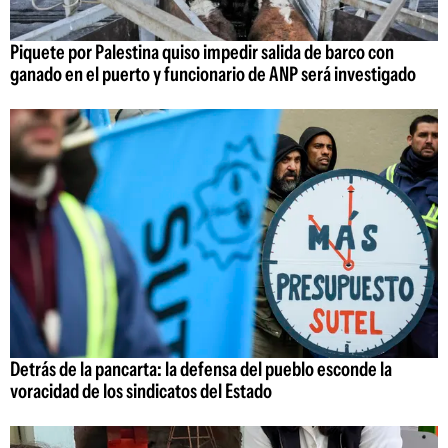
Piquete por Palestina quiso impedir salida de barco con
ganado en el puerto y funcionario de ANP será investigado
Detrás de la pancarta: la defensa del pueblo esconde la
voracidad de los sindicatos del Estado