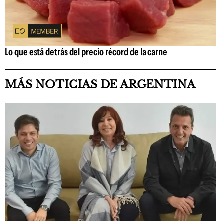
Lo que está detrás del precio récord de la carne
MÁS NOTICIAS DE ARGENTINA