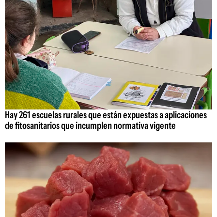
Hay 261 escuelas rurales que están expuestas a aplicaciones
de fitosanitarios que incumplen normativa vigente