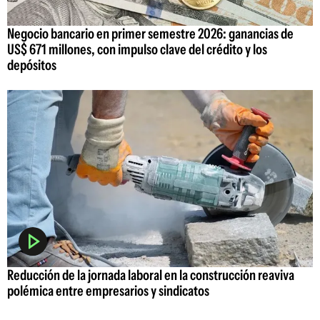
Negocio bancario en primer semestre 2026: ganancias de
US$ 671 millones, con impulso clave del crédito y los
depósitos
Reducción de la jornada laboral en la construcción reaviva
polémica entre empresarios y sindicatos