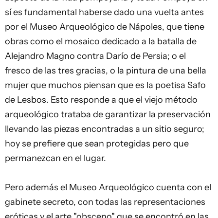
sí es fundamental haberse dado una vuelta antes
por el Museo Arqueológico de Nápoles, que tiene
obras como el mosaico dedicado a la batalla de
Alejandro Magno contra Darío de Persia; o el
fresco de las tres gracias, o la pintura de una bella
mujer que muchos piensan que es la poetisa Safo
de Lesbos. Esto responde a que el viejo método
arqueológico trataba de garantizar la preservación
llevando las piezas encontradas a un sitio seguro;
hoy se prefiere que sean protegidas pero que
permanezcan en el lugar.
Pero además el Museo Arqueológico cuenta con el
gabinete secreto, con todas las representaciones
eróticas y el arte "obsceno" que se encontró en las