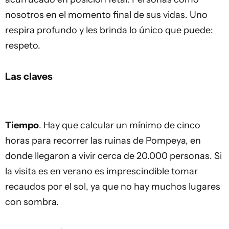
nosotros en el momento final de sus vidas. Uno
respira profundo y les brinda lo único que puede:
respeto.
Las claves
Tiempo
. Hay que calcular un mínimo de cinco
horas para recorrer las ruinas de Pompeya, en
donde llegaron a vivir cerca de 20.000 personas. Si
la visita es en verano es imprescindible tomar
recaudos por el sol, ya que no hay muchos lugares
con sombra.