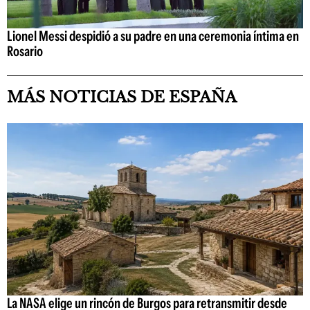
Lionel Messi despidió a su padre en una ceremonia íntima en
Rosario
MÁS NOTICIAS DE ESPAÑA
La NASA elige un rincón de Burgos para retransmitir desde