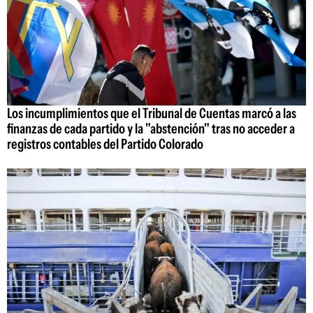
Los incumplimientos que el Tribunal de Cuentas marcó a las
finanzas de cada partido y la "abstención" tras no acceder a
registros contables del Partido Colorado