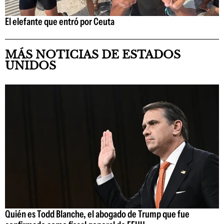
El elefante que entró por Ceuta
MÁS NOTICIAS DE ESTADOS
UNIDOS
Quién es Todd Blanche, el abogado de Trump que fue