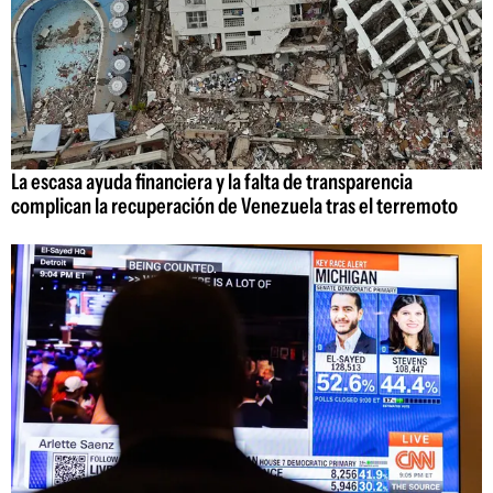
La escasa ayuda financiera y la falta de transparencia
complican la recuperación de Venezuela tras el terremoto