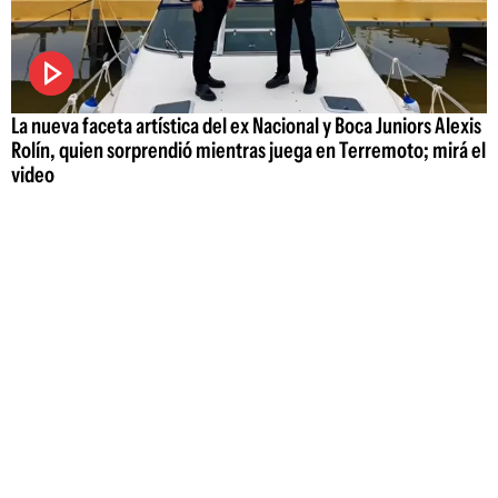
La nueva faceta artística del ex Nacional y Boca Juniors Alexis
Rolín, quien sorprendió mientras juega en Terremoto; mirá el
video