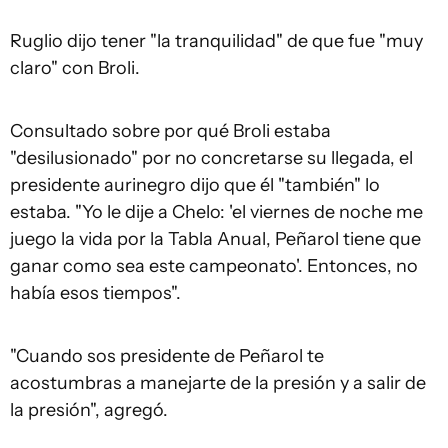
Ruglio dijo tener "la tranquilidad" de que fue "muy
claro" con Broli.
Consultado sobre por qué Broli estaba
"desilusionado" por no concretarse su llegada, el
presidente aurinegro dijo que él "también" lo
estaba. "Yo le dije a Chelo: 'el viernes de noche me
juego la vida por la Tabla Anual, Peñarol tiene que
ganar como sea este campeonato'. Entonces, no
había esos tiempos".
"Cuando sos presidente de Peñarol te
acostumbras a manejarte de la presión y a salir de
la presión", agregó.