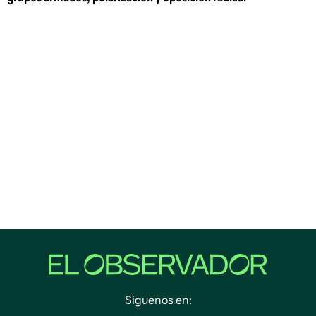
Siguenos en: