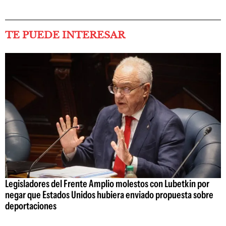
TE PUEDE INTERESAR
Legisladores del Frente Amplio molestos con Lubetkin por
negar que Estados Unidos hubiera enviado propuesta sobre
deportaciones