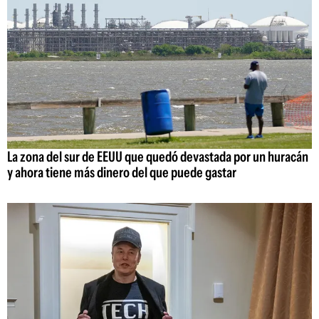
La zona del sur de EEUU que quedó devastada por un huracán
y ahora tiene más dinero del que puede gastar