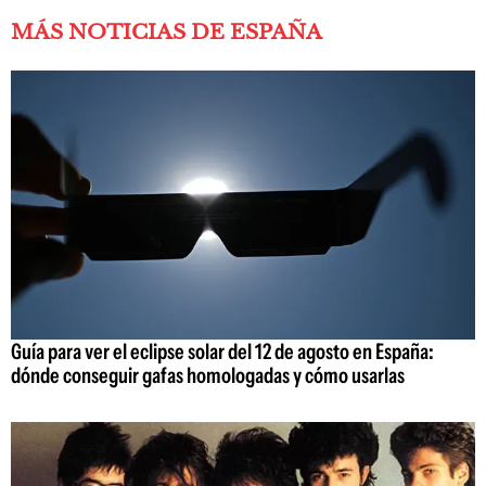
MÁS NOTICIAS DE ESPAÑA
Guía para ver el eclipse solar del 12 de agosto en España:
dónde conseguir gafas homologadas y cómo usarlas