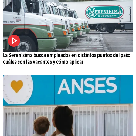
La Serenísima busca empleados en distintos puntos del país:
cuáles son las vacantes y cómo aplicar