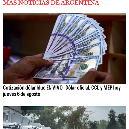
MÁS NOTICIAS DE ARGENTINA
Cotización dólar blue EN VIVO | Dólar oficial, CCL y MEP hoy
jueves 6 de agosto