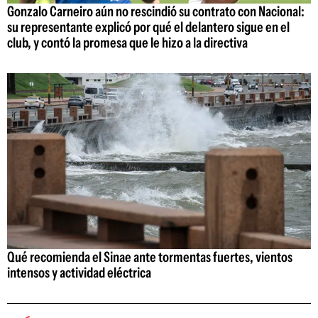
Gonzalo Carneiro aún no rescindió su contrato con Nacional:
su representante explicó por qué el delantero sigue en el
club, y contó la promesa que le hizo a la directiva
Qué recomienda el Sinae ante tormentas fuertes, vientos
intensos y actividad eléctrica