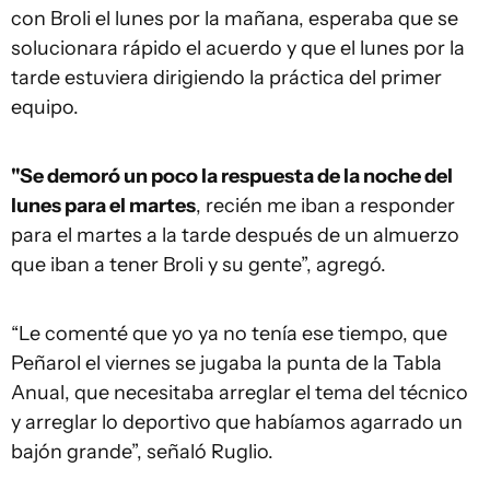
con Broli el lunes por la mañana, esperaba que se
solucionara rápido el acuerdo y que el lunes por la
tarde estuviera dirigiendo la práctica del primer
equipo.
"Se demoró un poco la respuesta de la noche del
lunes para el martes
, recién me iban a responder
para el martes a la tarde después de un almuerzo
que iban a tener Broli y su gente”, agregó.
“Le comenté que yo ya no tenía ese tiempo, que
Peñarol el viernes se jugaba la punta de la Tabla
Anual, que necesitaba arreglar el tema del técnico
y arreglar lo deportivo que habíamos agarrado un
bajón grande”, señaló Ruglio.