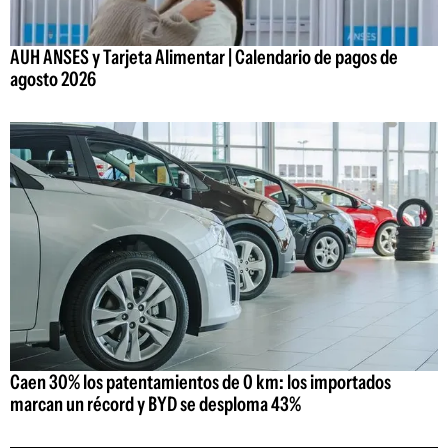
AUH ANSES y Tarjeta Alimentar | Calendario de pagos de
agosto 2026
Caen 30% los patentamientos de 0 km: los importados
marcan un récord y BYD se desploma 43%