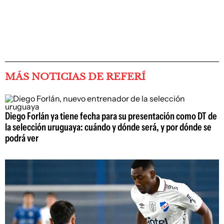
MÁS NOTICIAS DE REFERÍ
Diego Forlán ya tiene fecha para su presentación como DT de
la selección uruguaya: cuándo y dónde será, y por dónde se
podrá ver