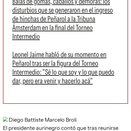
Balas de gomas, caballos y demoras: los
disturbios que se generaron en el ingreso
de hinchas de Peñarol a la Tribuna
Ámsterdam en la final del Torneo
Intermedio
Leonel Jaime habló de su momento en
Peñarol tras ser la figura del Torneo
Intermedio: "Sé lo que soy y lo que puedo
dar, pero era venir y hacerlo acá"
Diego Battiste
Marcelo Broli
El presidente aurinegro contó que tras reunirse