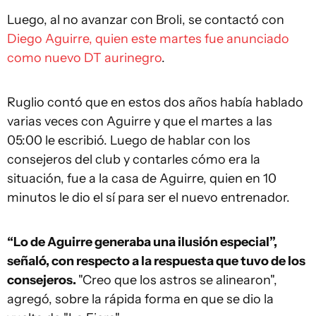
Luego, al no avanzar con Broli, se contactó con
Diego Aguirre, quien este martes fue anunciado
como nuevo DT aurinegro
.
Ruglio contó que en estos dos años había hablado
varias veces con Aguirre y que el martes a las
05:00 le escribió. Luego de hablar con los
consejeros del club y contarles cómo era la
situación, fue a la casa de Aguirre, quien en 10
minutos le dio el sí para ser el nuevo entrenador.
“Lo de Aguirre generaba una ilusión especial”,
señaló, con respecto a la respuesta que tuvo de los
consejeros.
"Creo que los astros se alinearon",
agregó, sobre la rápida forma en que se dio la