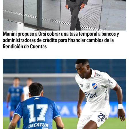
Manini propuso a Orsi cobrar una tasa temporal a bancos y
administradoras de crédito para financiar cambios de la
Rendición de Cuentas