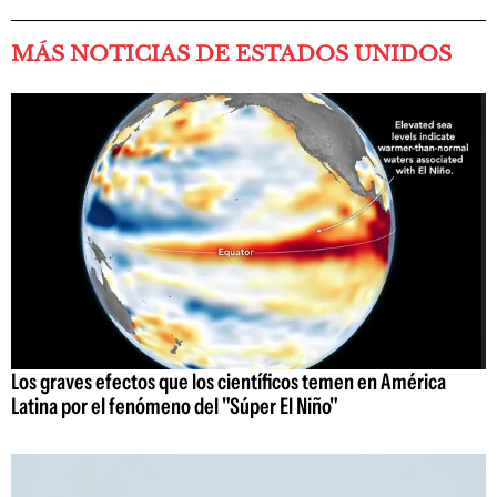
MÁS NOTICIAS DE ESTADOS UNIDOS
Los graves efectos que los científicos temen en América
Latina por el fenómeno del "Súper El Niño"