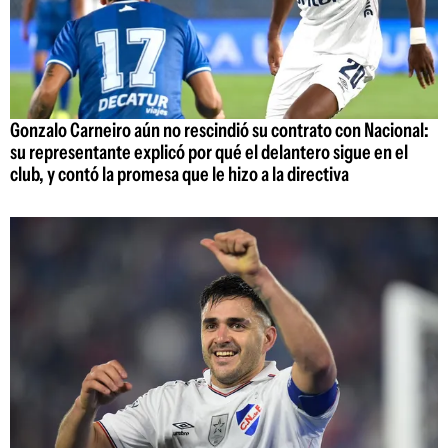
Gonzalo Carneiro aún no rescindió su contrato con Nacional:
su representante explicó por qué el delantero sigue en el
club, y contó la promesa que le hizo a la directiva