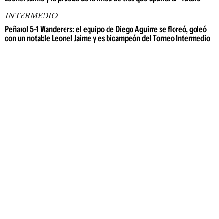
INTERMEDIO
Peñarol 5-1 Wanderers: el equipo de Diego Aguirre se floreó, goleó
con un notable Leonel Jaime y es bicampeón del Torneo Intermedio