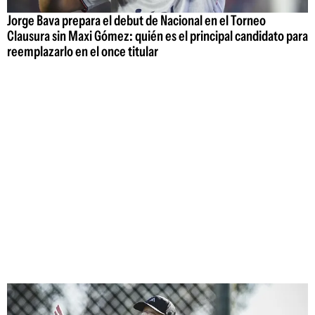
Jorge Bava prepara el debut de Nacional en el Torneo
Clausura sin Maxi Gómez: quién es el principal candidato para
reemplazarlo en el once titular