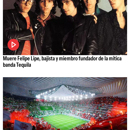
Muere Felipe Lipe, bajista y miembro fundador de la mítica
banda Tequila