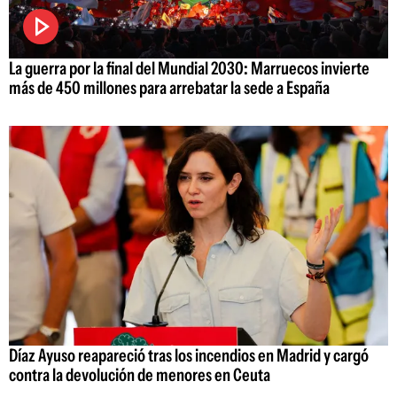
La guerra por la final del Mundial 2030: Marruecos invierte
más de 450 millones para arrebatar la sede a España
Díaz Ayuso reapareció tras los incendios en Madrid y cargó
contra la devolución de menores en Ceuta