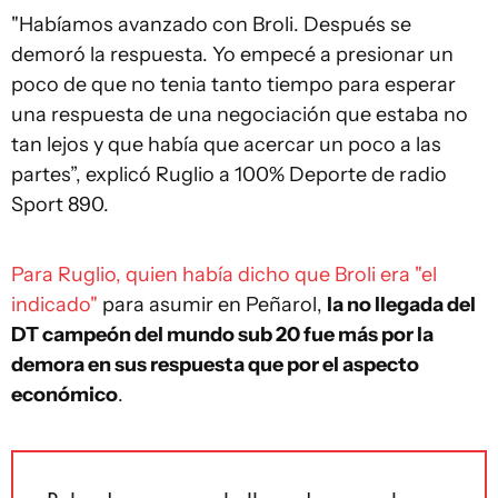
"Habíamos avanzado con Broli. Después se
demoró la respuesta. Yo empecé a presionar un
poco de que no tenia tanto tiempo para esperar
una respuesta de una negociación que estaba no
tan lejos y que había que acercar un poco a las
partes”, explicó Ruglio a 100% Deporte de radio
Sport 890.
Para Ruglio, quien había dicho que Broli era "el
indicado"
para asumir en Peñarol,
la no llegada del
DT campeón del mundo sub 20 fue más por la
demora en sus respuesta que por el aspecto
económico
.