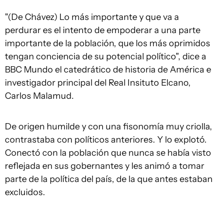
"(De Chávez) Lo más importante y que va a
perdurar es el intento de empoderar a una parte
importante de la población, que los más oprimidos
tengan conciencia de su potencial político", dice a
BBC Mundo el catedrático de historia de América e
investigador principal del Real Insituto Elcano,
Carlos Malamud.
De origen humilde y con una fisonomía muy criolla,
contrastaba con políticos anteriores. Y lo explotó.
Conectó con la población que nunca se había visto
reflejada en sus gobernantes y les animó a tomar
parte de la política del país, de la que antes estaban
excluidos.