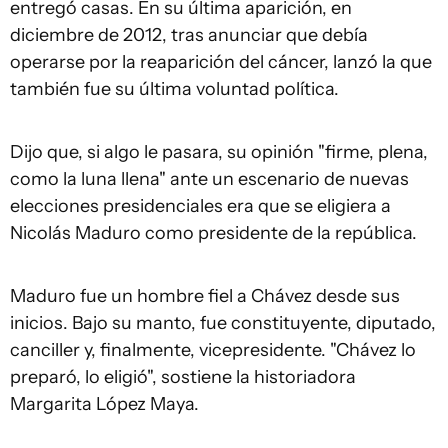
entregó casas. En su última aparición, en
diciembre de 2012, tras anunciar que debía
operarse por la reaparición del cáncer, lanzó la que
también fue su última voluntad política.
Dijo que, si algo le pasara, su opinión "firme, plena,
como la luna llena" ante un escenario de nuevas
elecciones presidenciales era que se eligiera a
Nicolás Maduro como presidente de la república.
Maduro fue un hombre fiel a Chávez desde sus
inicios. Bajo su manto, fue constituyente, diputado,
canciller y, finalmente, vicepresidente. "Chávez lo
preparó, lo eligió", sostiene la historiadora
Margarita López Maya.