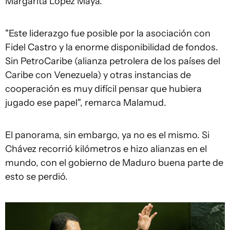
Margarita López Maya.
"Este liderazgo fue posible por la asociación con
Fidel Castro y la enorme disponibilidad de fondos.
Sin PetroCaribe (alianza petrolera de los países del
Caribe con Venezuela) y otras instancias de
cooperación es muy difícil pensar que hubiera
jugado ese papel", remarca Malamud.
El panorama, sin embargo, ya no es el mismo. Si
Chávez recorrió kilómetros e hizo alianzas en el
mundo, con el gobierno de Maduro buena parte de
esto se perdió.