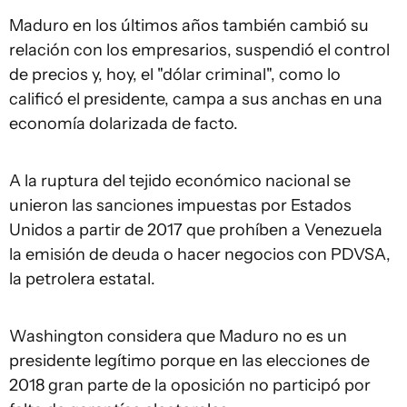
Maduro en los últimos años también cambió su
relación con los empresarios, suspendió el control
de precios y, hoy, el "dólar criminal", como lo
calificó el presidente, campa a sus anchas en una
economía dolarizada de facto.
A la ruptura del tejido económico nacional se
unieron las sanciones impuestas por Estados
Unidos a partir de 2017 que prohíben a Venezuela
la emisión de deuda o hacer negocios con PDVSA,
la petrolera estatal.
Washington considera que Maduro no es un
presidente legítimo porque en las elecciones de
2018 gran parte de la oposición no participó por