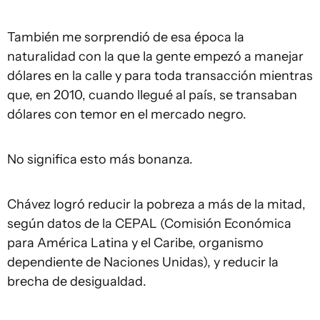
También me sorprendió de esa época la
naturalidad con la que la gente empezó a manejar
dólares en la calle y para toda transacción mientras
que, en 2010, cuando llegué al país, se transaban
dólares con temor en el mercado negro.
No significa esto más bonanza.
Chávez logró reducir la pobreza a más de la mitad,
según datos de la CEPAL (Comisión Económica
para América Latina y el Caribe, organismo
dependiente de Naciones Unidas), y reducir la
brecha de desigualdad.