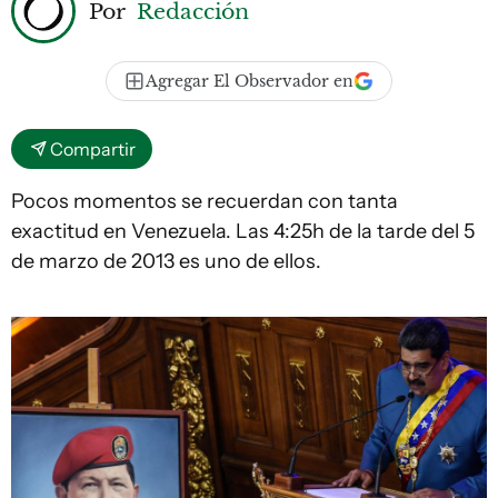
Por
Redacción
Agregar El Observador en
Compartir
Pocos momentos se recuerdan con tanta
exactitud en Venezuela. Las 4:25h de la tarde del 5
de marzo de 2013 es uno de ellos.