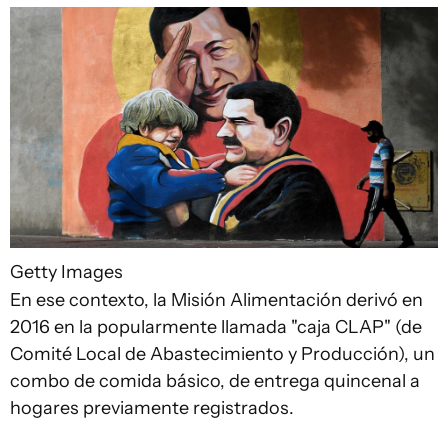
Getty Images
En ese contexto, la Misión Alimentación derivó en
2016 en la popularmente llamada "caja CLAP" (de
Comité Local de Abastecimiento y Producción), un
combo de comida básico, de entrega quincenal a
hogares previamente registrados.