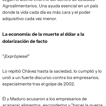
Agroalimentarios. Una ayuda esencial en un país
donde la vida cada día es más cara y el poder
adquisitivo cada vez menor.
La economía: de la muerte al dólar a la
dolarización de facto
"¡Exprópiese!"
Lo repitió Chávez hasta la saciedad, lo cumplió y lo
unió a un fuerte discurso contra los empresarios,
especialmente tras el golpe de 2002.
Él y Maduro acusaron a los empresarios de
acaparar alimentos, esconderlos y "hacer la guerra