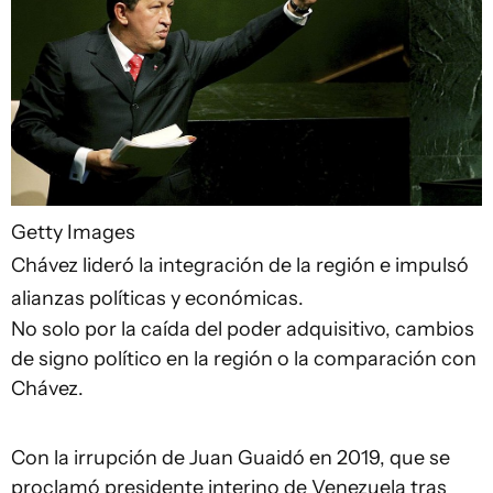
Getty Images
Chávez lideró la integración de la región e impulsó
alianzas políticas y económicas.
No solo por la caída del poder adquisitivo, cambios
de signo político en la región o la comparación con
Chávez.
Con la irrupción de Juan Guaidó en 2019, que se
proclamó presidente interino de Venezuela tras