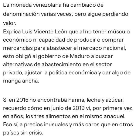
La moneda venezolana ha cambiado de
denominación varias veces, pero sigue perdiendo
valor.
Explica Luis Vicente León que al no tener músculo
económico ni capacidad de producir o comprar
mercancías para abastecer el mercado nacional,
esto obligó al gobierno de Maduro a buscar
alternativas de abastecimiento en el sector
privado, ajustar la política económica y dar algo de
manga ancha.
Si en 2015 no encontraba harina, leche y azúcar,
recuerdo cómo en junio de 2019 vi, por primera vez
en años, los tres alimentos en el mismo anaquel.
Eso sí, a precios inusuales y más caros que en otros
países sin crisis.