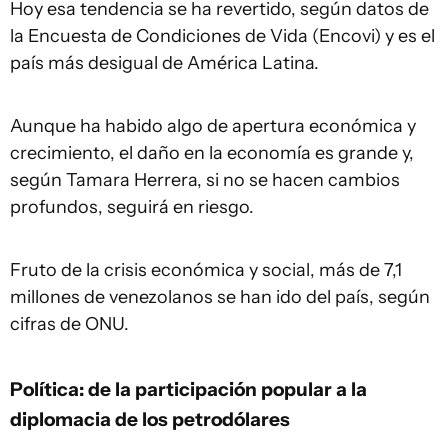
Hoy esa tendencia se ha revertido, según datos de
la Encuesta de Condiciones de Vida (Encovi) y es el
país más desigual de América Latina.
Aunque ha habido algo de apertura económica y
crecimiento, el daño en la economía es grande y,
según Tamara Herrera, si no se hacen cambios
profundos, seguirá en riesgo.
Fruto de la crisis económica y social, más de 7,1
millones de venezolanos se han ido del país, según
cifras de ONU.
Política: de la participación popular a la
diplomacia de los petrodólares