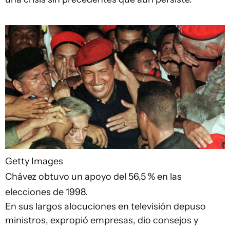
Getty Images
Chávez obtuvo un apoyo del 56,5 % en las
elecciones de 1998.
En sus largos alocuciones en televisión depuso
ministros, expropió empresas, dio consejos y