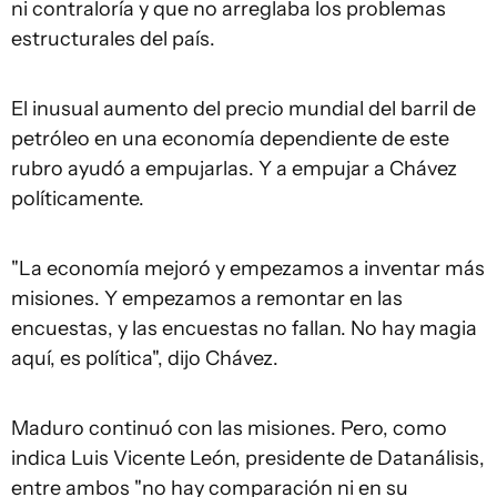
ni contraloría y que no arreglaba los problemas
estructurales del país.
El inusual aumento del precio mundial del barril de
petróleo en una economía dependiente de este
rubro ayudó a empujarlas. Y a empujar a Chávez
políticamente.
"La economía mejoró y empezamos a inventar más
misiones. Y empezamos a remontar en las
encuestas, y las encuestas no fallan. No hay magia
aquí, es política", dijo Chávez.
Maduro continuó con las misiones. Pero, como
indica Luis Vicente León, presidente de Datanálisis,
entre ambos "no hay comparación ni en su