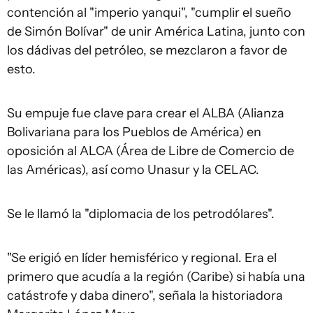
contención al "imperio yanqui", "cumplir el sueño
de Simón Bolívar" de unir América Latina, junto con
los dádivas del petróleo, se mezclaron a favor de
esto.
Su empuje fue clave para crear el ALBA (Alianza
Bolivariana para los Pueblos de América) en
oposición al ALCA (Área de Libre de Comercio de
las Américas), así como Unasur y la CELAC.
Se le llamó la "diplomacia de los petrodólares".
"Se erigió en líder hemisférico y regional. Era el
primero que acudía a la región (Caribe) si había una
catástrofe y daba dinero", señala la historiadora