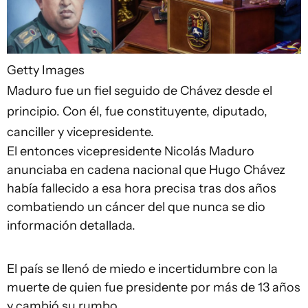
Getty Images
Maduro fue un fiel seguido de Chávez desde el
principio. Con él, fue constituyente, diputado,
canciller y vicepresidente.
El entonces vicepresidente Nicolás Maduro
anunciaba en cadena nacional que Hugo Chávez
había fallecido a esa hora precisa tras dos años
combatiendo un cáncer del que nunca se dio
información detallada.
El país se llenó de miedo e incertidumbre con la
muerte de quien fue presidente por más de 13 años
y cambió su rumbo.