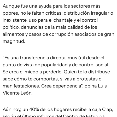
Aunque fue una ayuda para los sectores más
pobres, no le faltan críticas: distribución irregular o
inexistente, uso para el chantaje y el control
político, denuncias de la mala calidad de los
alimentos y casos de corrupción asociados de gran
magnitud.
"Es una transferencia directa, muy útil desde el
punto de vista de popularidad y de control social.
Se crea el miedo a perderlo. Quien te lo distribuye
sabe cómo te comportas, si vas a protestas o
manifestaciones. Crea dependencia", opina Luis
Vicente León.
Aún hoy, un 40% de los hogares recibe la caja Clap,
según el último informe del Centro de Estudios