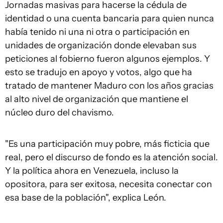
Jornadas masivas para hacerse la cédula de
identidad o una cuenta bancaria para quien nunca
había tenido ni una ni otra o participación en
unidades de organización donde elevaban sus
peticiones al fobierno fueron algunos ejemplos. Y
esto se tradujo en apoyo y votos, algo que ha
tratado de mantener Maduro con los años gracias
al alto nivel de organización que mantiene el
núcleo duro del chavismo.
"Es una participación muy pobre, más ficticia que
real, pero el discurso de fondo es la atención social.
Y la política ahora en Venezuela, incluso la
opositora, para ser exitosa, necesita conectar con
esa base de la población", explica León.