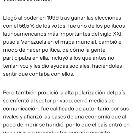
Llegó al poder en 1999 tras ganar las elecciones
con el 56,5 % de los votos, fue uno de los políticos
latinoamericanos más importantes del siglo XXI,
puso a Venezuela en el mapa mundial, cambió el
modo de hacer política, de cómo la gente
participaba en ella, incluyó a los que antes no
tenían voz y les dio ayudas sociales, haciéndoles
sentir que contaba con ellos.
Pero también propició la alta polarización del país,
se enfentó al sector privado, cerró medios de
comunicación, fue calificado de autoritario por sus
rivales y afianzó las bases de una economía que al
poco de morir se hundió, por lo que el país entró en
una crisis sin precedentes que aún persiste.