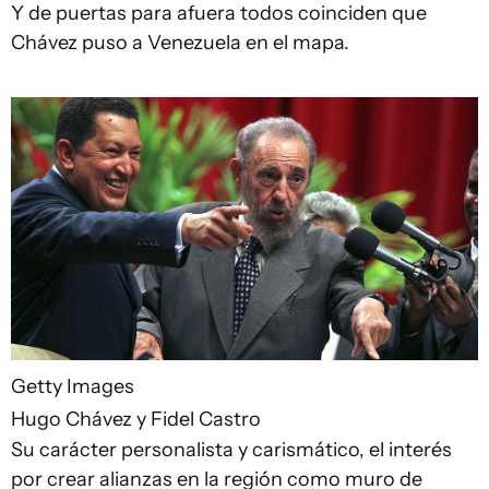
Y de puertas para afuera todos coinciden que
Chávez puso a Venezuela en el mapa.
Getty Images
Hugo Chávez y Fidel Castro
Su carácter personalista y carismático, el interés
por crear alianzas en la región como muro de