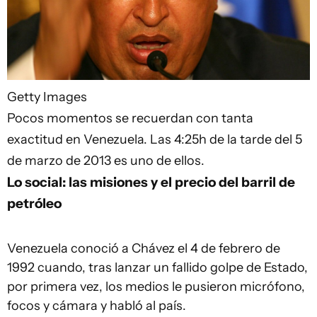
Getty Images
Pocos momentos se recuerdan con tanta
exactitud en Venezuela. Las 4:25h de la tarde del 5
de marzo de 2013 es uno de ellos.
Lo social: las misiones y el precio del barril de
petróleo
Venezuela conoció a Chávez el 4 de febrero de
1992 cuando, tras lanzar un fallido golpe de Estado,
por primera vez, los medios le pusieron micrófono,
focos y cámara y habló al país.