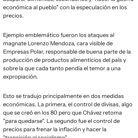
económica al pueblo" con la especulación en los
precios.
Ejemplo emblemático fueron los ataques al
magnate Lorenzo Mendoza, cara visible de
Empresas Polar, responsable de buena parte de la
producción de productos alimenticios del país y
sobre la que cada tanto pendía el temor a una
expropiación.
Esto se tradujo principalmente en dos medidas
económicas. La primera, el control de divisas, algo
que se creó en los 80 pero que Chávez retoma
"para quedarse". La segundo fue el control de
precios para frenar la inflación y hacer la
"transición al socialismo".