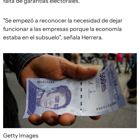
falta de garantías electorales.
"Se empezó a reconocer la necesidad de dejar
funcionar a las empresas porque la economía
estaba en el subsuelo", señala Herrera.
Getty Images