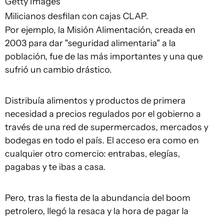
Getty Images
Milicianos desfilan con cajas CLAP.
Por ejemplo, la Misión Alimentación, creada en
2003 para dar "seguridad alimentaria" a la
población, fue de las más importantes y una que
sufrió un cambio drástico.
Distribuía alimentos y productos de primera
necesidad a precios regulados por el gobierno a
través de una red de supermercados, mercados y
bodegas en todo el país. El acceso era como en
cualquier otro comercio: entrabas, elegías,
pagabas y te ibas a casa.
Pero, tras la fiesta de la abundancia del boom
petrolero, llegó la resaca y la hora de pagar la