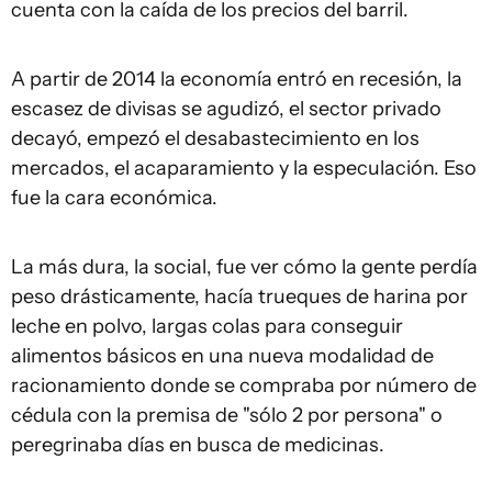
cuenta con la caída de los precios del barril.
A partir de 2014 la economía entró en recesión, la
escasez de divisas se agudizó, el sector privado
decayó, empezó el desabastecimiento en los
mercados, el acaparamiento y la especulación. Eso
fue la cara económica.
La más dura, la social, fue ver cómo la gente perdía
peso drásticamente, hacía trueques de harina por
leche en polvo, largas colas para conseguir
alimentos básicos en una nueva modalidad de
racionamiento donde se compraba por número de
cédula con la premisa de "sólo 2 por persona" o
peregrinaba días en busca de medicinas.