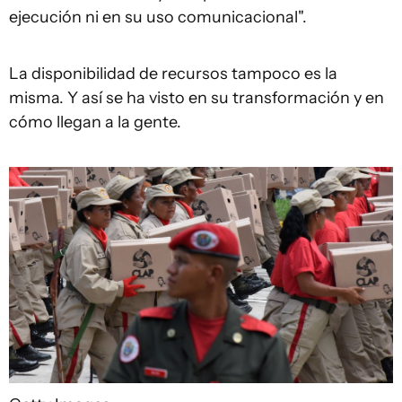
ejecución ni en su uso comunicacional".
La disponibilidad de recursos tampoco es la
misma. Y así se ha visto en su transformación y en
cómo llegan a la gente.