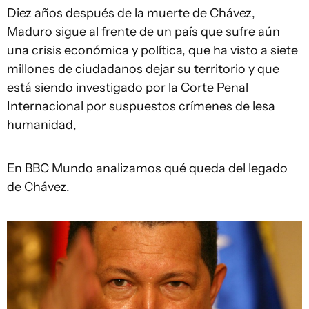
Diez años después de la muerte de Chávez,
Maduro sigue al frente de un país que sufre aún
una crisis económica y política, que ha visto a siete
millones de ciudadanos dejar su territorio y que
está siendo investigado por la Corte Penal
Internacional por suspuestos crímenes de lesa
humanidad,
En BBC Mundo analizamos qué queda del legado
de Chávez.