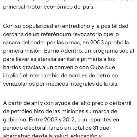
principal motor económico del país.
Con su popularidad en entredicho y la posibilidad
cercana de un referéndum revocatorio que lo
sacara del poder por las urnas, en 2003 aprobó la
primera misión: Barrio Adentro, un programa social
para llevar asistencia sanitaria primaria a los
barrios gracias a un convenio con Cuba que
implicó el intercambio de barriles de petróleo
venezolanos por médicos integrales de la isla.
A partir de ahí y con ayuda del alto precio del barril
de petróleo hizo de las misiones su marca de
gobierno. Entre 2003 y 2012, con repuntes en
periodo electoral, lanzó un total de 31 que
abarcaban desde la salud, educación y