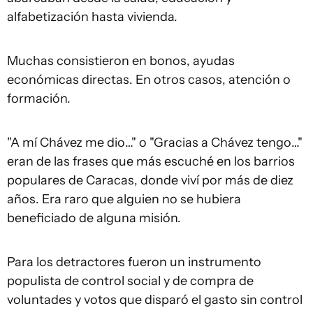
alfabetización hasta vivienda.
Muchas consistieron en bonos, ayudas
económicas directas. En otros casos, atención o
formación.
"A mí Chávez me dio…" o "Gracias a Chávez tengo…"
eran de las frases que más escuché en los barrios
populares de Caracas, donde viví por más de diez
años. Era raro que alguien no se hubiera
beneficiado de alguna misión.
Para los detractores fueron un instrumento
populista de control social y de compra de
voluntades y votos que disparó el gasto sin control