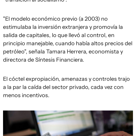
"El modelo económico previo (a 2003) no
estimulaba la inversión extranjera y promovía la
salida de capitales, lo que llevó al control, en
principio manejable, cuando había altos precios del
petróleo", señala Tamara Herrera, economista y
directora de Síntesis Financiera.
El cóctel expropiación, amenazas y controles trajo
a la par la caída del sector privado, cada vez con
menos incentivos.