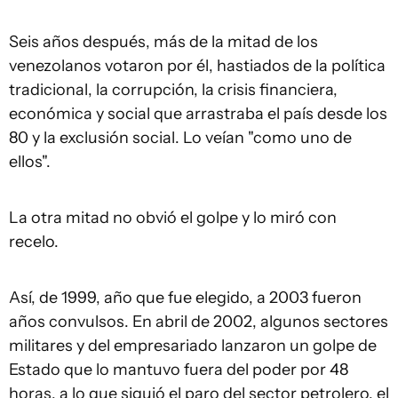
Seis años después, más de la mitad de los
venezolanos votaron por él, hastiados de la política
tradicional, la corrupción, la crisis financiera,
económica y social que arrastraba el país desde los
80 y la exclusión social. Lo veían "como uno de
ellos".
La otra mitad no obvió el golpe y lo miró con
recelo.
Así, de 1999, año que fue elegido, a 2003 fueron
años convulsos. En abril de 2002, algunos sectores
militares y del empresariado lanzaron un golpe de
Estado que lo mantuvo fuera del poder por 48
horas, a lo que siguió el paro del sector petrolero, el