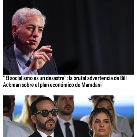
"El socialismo es un desastre": la brutal advertencia de Bill
Ackman sobre el plan económico de Mamdani