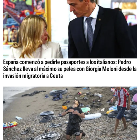
España comenzó a pedirle pasaportes a los italianos: Pedro
Sánchez lleva al máximo su pelea con Giorgia Meloni desde la
invasión migratoria a Ceuta