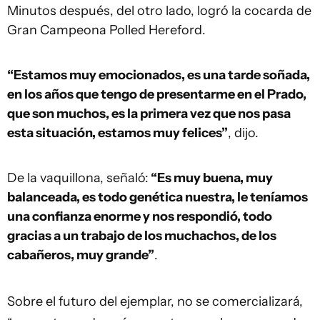
Minutos después, del otro lado, logró la cocarda de
Gran Campeona Polled Hereford.
“Estamos muy emocionados, es una tarde soñada,
en los años que tengo de presentarme en el Prado,
que son muchos, es la primera vez que nos pasa
esta situación, estamos muy felices”
, dijo.
De la vaquillona, señaló:
“Es muy buena, muy
balanceada, es todo genética nuestra, le teníamos
una confianza enorme y nos respondió, todo
gracias a un trabajo de los muchachos, de los
cabañeros, muy grande”
.
Sobre el futuro del ejemplar, no se comercializará,