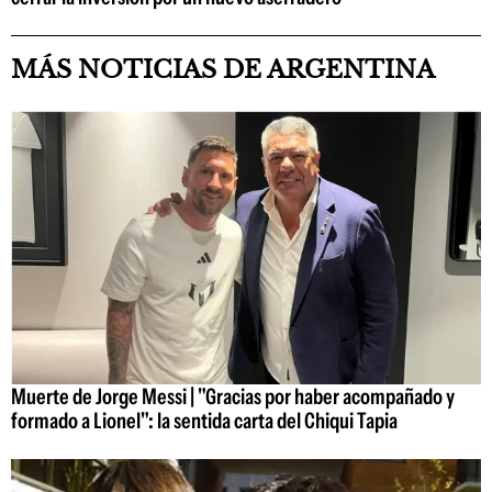
MÁS NOTICIAS DE ARGENTINA
Muerte de Jorge Messi | "Gracias por haber acompañado y
formado a Lionel": la sentida carta del Chiqui Tapia