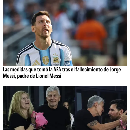
Las medidas que tomó la AFA tras el fallecimiento de Jorge
Messi, padre de Lionel Messi