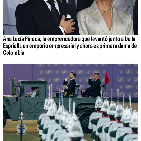
Ana Lucía Pineda, la emprendedora que levantó junto a De la
Espriella un emporio empresarial y ahora es primera dama de
Colombia