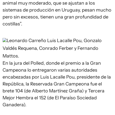
animal muy moderado, que se ajustan a los
sistemas de producción en Uruguay, pesan mucho
pero sin excesos, tienen una gran profundidad de
costillas”.
Leonardo Carreño
Luis Lacalle Pou, Gonzalo
Valdés Requena, Conrado Ferber y Fernando
Mattos.
En la jura del Polled, donde el premio a la Gran
Campeona lo entregaron varias autoridades
encabezadas por Luis Lacalle Pou, presidente de la
República, la Reservada Gran Campeona fue el
brete 104 (de Alberto Martínez Graña) y Tercera
Mejor Hembra el 152 (de El Paraíso Sociedad
Ganadera).