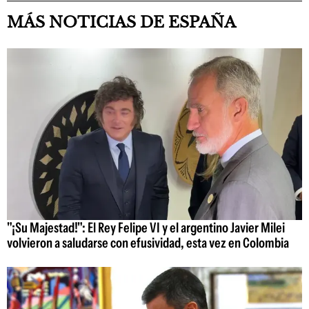
MÁS NOTICIAS DE ESPAÑA
"¡Su Majestad!": El Rey Felipe VI y el argentino Javier Milei
volvieron a saludarse con efusividad, esta vez en Colombia