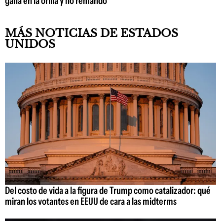
gana en la orilla y no remando
MÁS NOTICIAS DE ESTADOS
UNIDOS
Del costo de vida a la figura de Trump como catalizador: qué
miran los votantes en EEUU de cara a las midterms