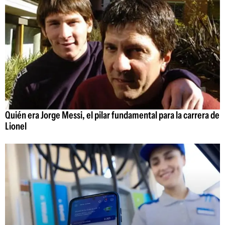
Quién era Jorge Messi, el pilar fundamental para la carrera de
Lionel