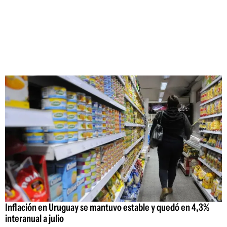
Inflación en Uruguay se mantuvo estable y quedó en 4,3%
interanual a julio