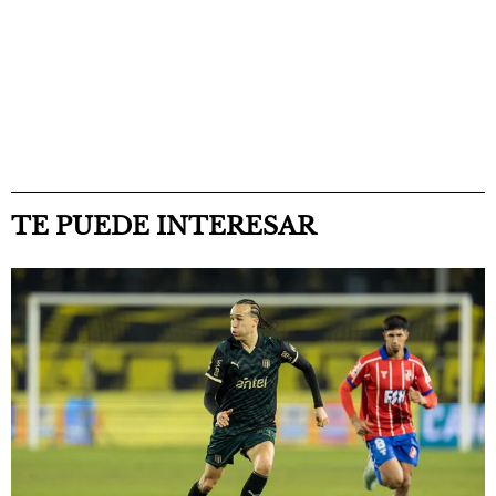
TE PUEDE INTERESAR