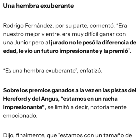
Una hembra exuberante
Rodrigo Fernández, por su parte, comentó: “Era
nuestro mejor vientre, era muy difícil ganar con
una Junior pero a
l jurado no le pesó la diferencia de
edad, le vio un futuro impresionante y la premió
”.
“Es una hembra exuberante”, enfatizó.
Sobre los premios ganados a la vez en las pistas del
Hereford y del Angus, “estamos en un racha
impresionante”
, se limitó a decir, notoriamente
emocionado.
Dijo, finalmente, que “estamos con un tamaño de