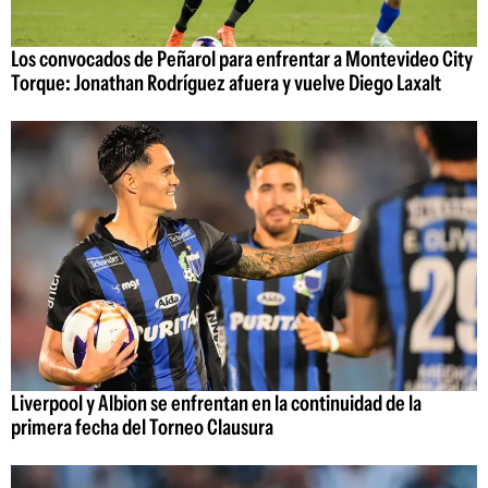
Los convocados de Peñarol para enfrentar a Montevideo City
Torque: Jonathan Rodríguez afuera y vuelve Diego Laxalt
Liverpool y Albion se enfrentan en la continuidad de la
primera fecha del Torneo Clausura