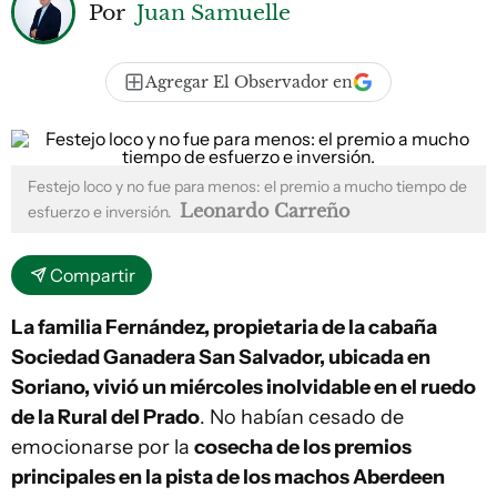
Por
Juan Samuelle
Agregar El Observador en
Festejo loco y no fue para menos: el premio a mucho tiempo de
Leonardo Carreño
esfuerzo e inversión.
Compartir
La familia Fernández, propietaria de la cabaña
Sociedad Ganadera San Salvador, ubicada en
Soriano, vivió un miércoles inolvidable en el ruedo
de la Rural del Prado
. No habían cesado de
emocionarse por la
cosecha de los premios
principales en la pista de los machos Aberdeen