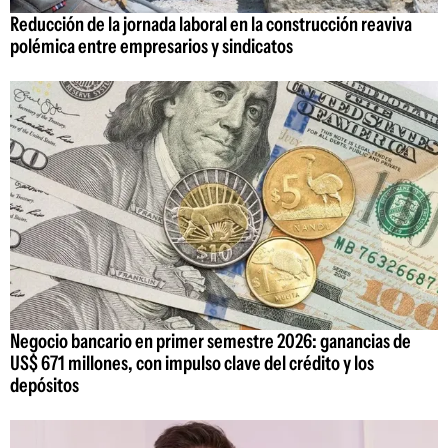
Reducción de la jornada laboral en la construcción reaviva
polémica entre empresarios y sindicatos
Negocio bancario en primer semestre 2026: ganancias de
US$ 671 millones, con impulso clave del crédito y los
depósitos