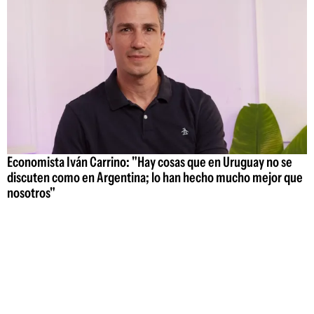
Economista Iván Carrino: "Hay cosas que en Uruguay no se
discuten como en Argentina; lo han hecho mucho mejor que
nosotros"