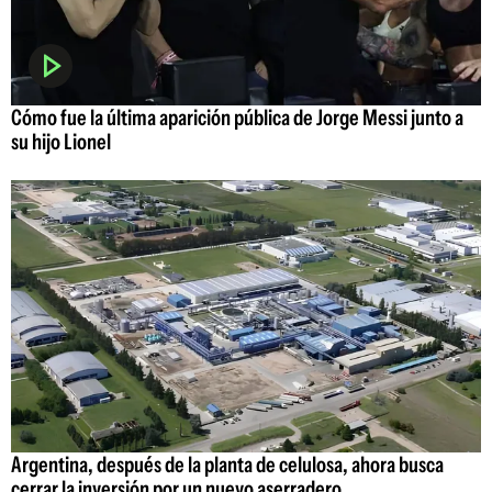
Cómo fue la última aparición pública de Jorge Messi junto a
su hijo Lionel
Argentina, después de la planta de celulosa, ahora busca
cerrar la inversión por un nuevo aserradero