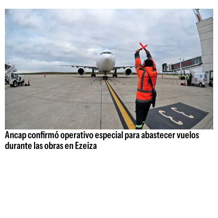
Ancap confirmó operativo especial para abastecer vuelos
durante las obras en Ezeiza