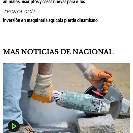
animales inscriptos y casas nuevas para ellos
TECNOLOGÍA
Inversión en maquinaria agrícola pierde dinamismo
MAS NOTICIAS DE NACIONAL