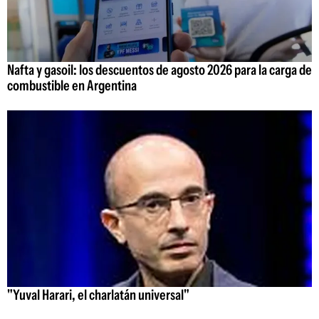
Nafta y gasoil: los descuentos de agosto 2026 para la carga de
combustible en Argentina
"Yuval Harari, el charlatán universal"