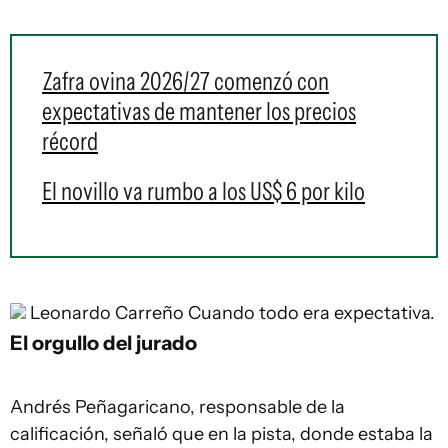
Zafra ovina 2026/27 comenzó con
expectativas de mantener los precios
récord
El novillo va rumbo a los US$ 6 por kilo
Leonardo Carreño
Cuando todo era expectativa.
El orgullo del jurado
Andrés Peñagaricano, responsable de la
calificación, señaló que en la pista, donde estaba la