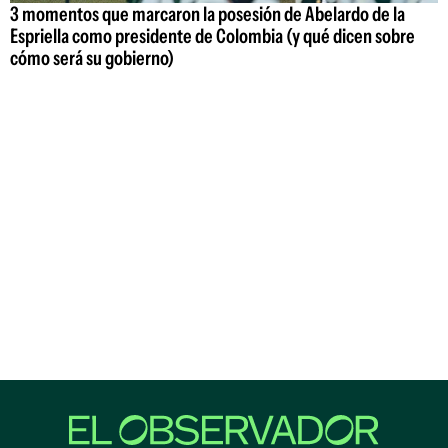
3 momentos que marcaron la posesión de Abelardo de la
Espriella como presidente de Colombia (y qué dicen sobre
cómo será su gobierno)