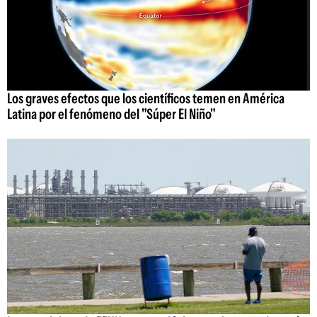
Los graves efectos que los científicos temen en América
Latina por el fenómeno del "Súper El Niño"