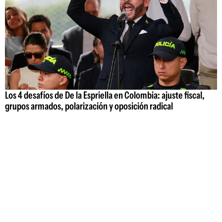
Los 4 desafíos de De la Espriella en Colombia: ajuste fiscal,
grupos armados, polarización y oposición radical