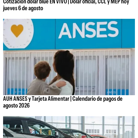
Cotización dólar blue EN VIVO | Dólar oficial, CCL y MEP hoy
jueves 6 de agosto
AUH ANSES y Tarjeta Alimentar | Calendario de pagos de
agosto 2026