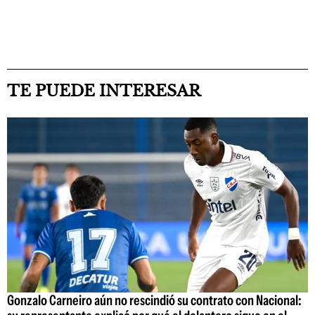
TE PUEDE INTERESAR
Gonzalo Carneiro aún no rescindió su contrato con Nacional: