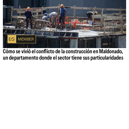
Cómo se vivió el conflicto de la construcción en Maldonado,
un departamento donde el sector tiene sus particularidades