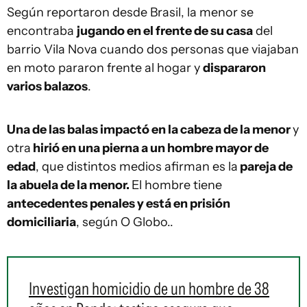
Según reportaron desde Brasil, la menor se
encontraba
jugando en el frente de su casa
del
barrio Vila Nova cuando dos personas que viajaban
en moto pararon frente al hogar y
dispararon
varios balazos
.
Una de las balas impactó en la cabeza de la menor
y
otra
hirió en una pierna a un hombre mayor de
edad
, que distintos medios afirman es la
pareja de
la abuela de la menor.
El hombre tiene
antecedentes penales y está en prisión
domiciliaria
, según O Globo..
Investigan homicidio de un hombre de 38