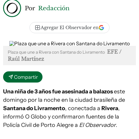
Por
Redacción
Agregar El Observador en
EFE /
Plaza que une a Rivera con Santana do Livramento
Raúl Martínez
Compartir
Una niña de 3 años fue asesinada a balazos
este
domingo por la noche en la ciudad brasileña de
Santana do Livramento
, conectada a
Rivera
,
informó O Globo y confirmaron fuentes de la
Policía Civil de Porto Alegre a
El Observador
.