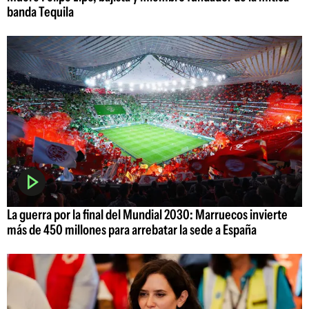
banda Tequila
La guerra por la final del Mundial 2030: Marruecos invierte
más de 450 millones para arrebatar la sede a España