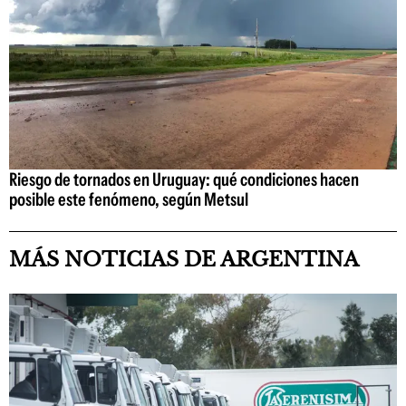
Riesgo de tornados en Uruguay: qué condiciones hacen
posible este fenómeno, según Metsul
MÁS NOTICIAS DE ARGENTINA