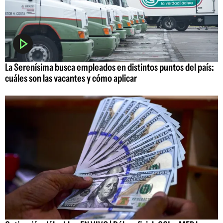
La Serenísima busca empleados en distintos puntos del país:
cuáles son las vacantes y cómo aplicar