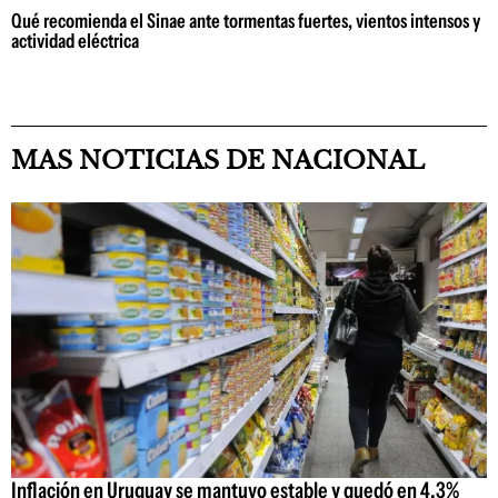
Qué recomienda el Sinae ante tormentas fuertes, vientos intensos y
actividad eléctrica
MAS NOTICIAS DE NACIONAL
Inflación en Uruguay se mantuvo estable y quedó en 4,3%