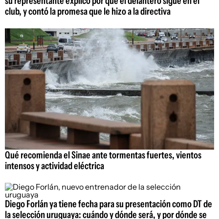
su representante explicó por qué el delantero sigue en el
club, y contó la promesa que le hizo a la directiva
Qué recomienda el Sinae ante tormentas fuertes, vientos
intensos y actividad eléctrica
Diego Forlán ya tiene fecha para su presentación como DT de
la selección uruguaya: cuándo y dónde será, y por dónde se