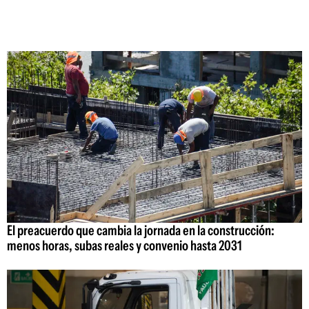
El preacuerdo que cambia la jornada en la construcción:
menos horas, subas reales y convenio hasta 2031