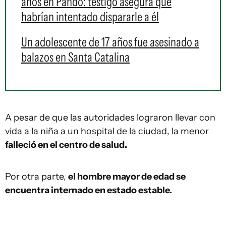
años en Pando: testigo asegura que
habrían intentado dispararle a él
Un adolescente de 17 años fue asesinado a
balazos en Santa Catalina
A pesar de que las autoridades lograron llevar con
vida a la niña a un hospital de la ciudad, la menor
falleció en el centro de salud.
Por otra parte,
el hombre mayor de edad se
encuentra internado en estado estable.