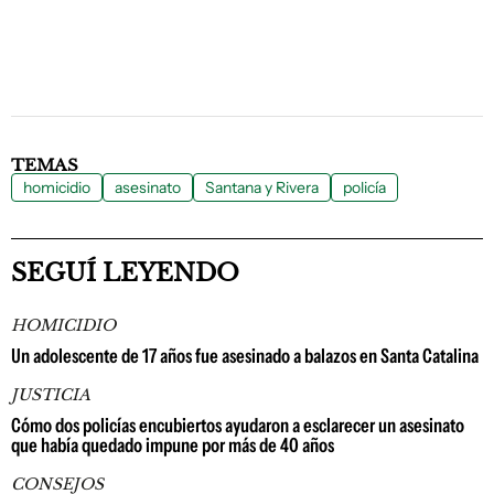
TEMAS
homicidio
asesinato
Santana y Rivera
policía
SEGUÍ LEYENDO
HOMICIDIO
Un adolescente de 17 años fue asesinado a balazos en Santa Catalina
JUSTICIA
Cómo dos policías encubiertos ayudaron a esclarecer un asesinato
que había quedado impune por más de 40 años
CONSEJOS