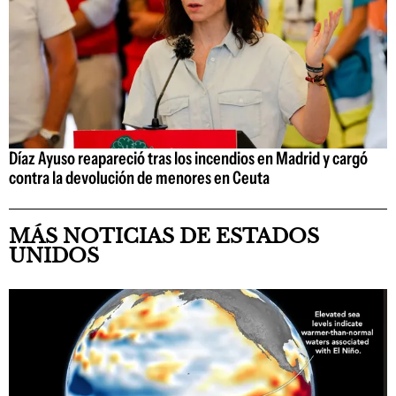
Díaz Ayuso reapareció tras los incendios en Madrid y cargó
contra la devolución de menores en Ceuta
MÁS NOTICIAS DE ESTADOS
UNIDOS