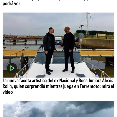
podrá ver
La nueva faceta artística del ex Nacional y Boca Juniors Alexis
Rolín, quien sorprendió mientras juega en Terremoto; mirá el
video