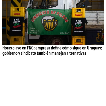
Horas clave en FNC: empresa define cómo sigue en Uruguay;
gobierno y sindicato también manejan alternativas