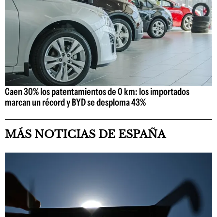
Caen 30% los patentamientos de 0 km: los importados
marcan un récord y BYD se desploma 43%
MÁS NOTICIAS DE ESPAÑA