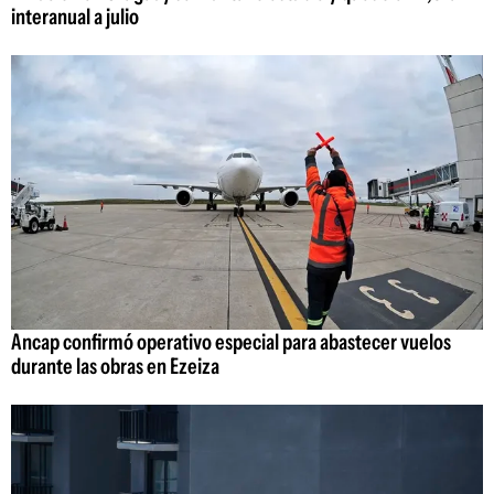
interanual a julio
Ancap confirmó operativo especial para abastecer vuelos
durante las obras en Ezeiza