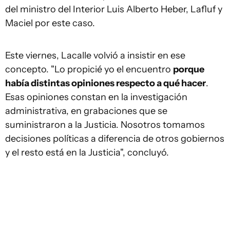
del ministro del Interior Luis Alberto Heber, Lafluf y
Maciel por este caso.
Este viernes, Lacalle volvió a insistir en ese
concepto. "Lo propicié yo el encuentro
porque
había distintas opiniones respecto a qué hacer
.
Esas opiniones constan en la investigación
administrativa, en grabaciones que se
suministraron a la Justicia. Nosotros tomamos
decisiones políticas a diferencia de otros gobiernos
y el resto está en la Justicia", concluyó.