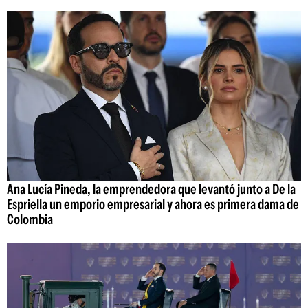
Ana Lucía Pineda, la emprendedora que levantó junto a De la
Espriella un emporio empresarial y ahora es primera dama de
Colombia