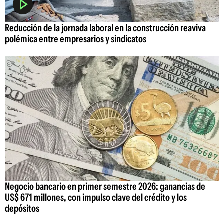
Reducción de la jornada laboral en la construcción reaviva
polémica entre empresarios y sindicatos
Negocio bancario en primer semestre 2026: ganancias de
US$ 671 millones, con impulso clave del crédito y los
depósitos