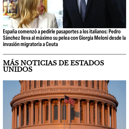
España comenzó a pedirle pasaportes a los italianos: Pedro
Sánchez lleva al máximo su pelea con Giorgia Meloni desde la
invasión migratoria a Ceuta
MÁS NOTICIAS DE ESTADOS
UNIDOS