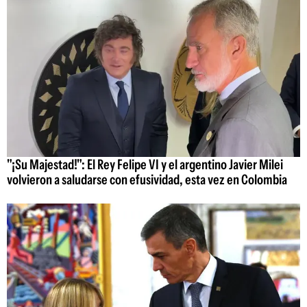
"¡Su Majestad!": El Rey Felipe VI y el argentino Javier Milei
volvieron a saludarse con efusividad, esta vez en Colombia