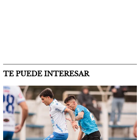
TE PUEDE INTERESAR