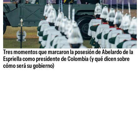
Tres momentos que marcaron la posesión de Abelardo de la
Espriella como presidente de Colombia (y qué dicen sobre
cómo será su gobierno)