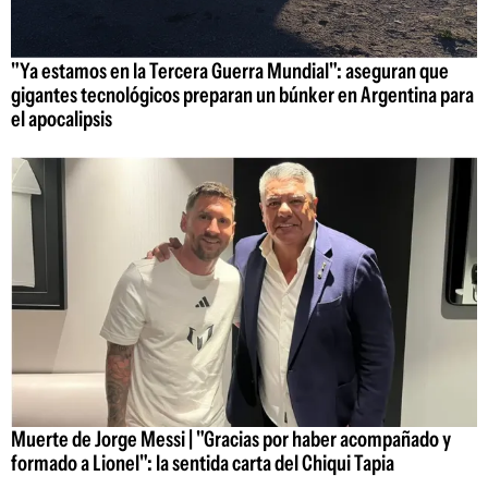
"Ya estamos en la Tercera Guerra Mundial": aseguran que
gigantes tecnológicos preparan un búnker en Argentina para
el apocalipsis
Muerte de Jorge Messi | "Gracias por haber acompañado y
formado a Lionel": la sentida carta del Chiqui Tapia