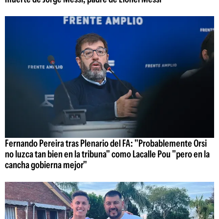
Fernando Pereira tras Plenario del FA: "Probablemente Orsi
no luzca tan bien en la tribuna" como Lacalle Pou "pero en la
cancha gobierna mejor"