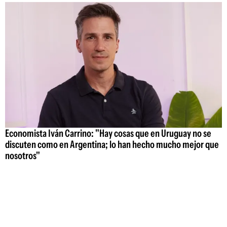
Economista Iván Carrino: "Hay cosas que en Uruguay no se
discuten como en Argentina; lo han hecho mucho mejor que
nosotros"