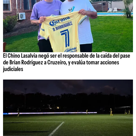
El Chino Lasalvia negó ser el responsable de la caída del pase
de Brian Rodríguez a Cruzeiro, y evalúa tomar acciones
judiciales