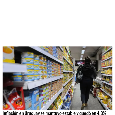
Inflación en Uruguay se mantuvo estable y quedó en 4,3%