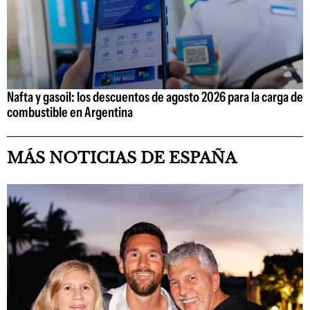
Nafta y gasoil: los descuentos de agosto 2026 para la carga de
combustible en Argentina
MÁS NOTICIAS DE ESPAÑA