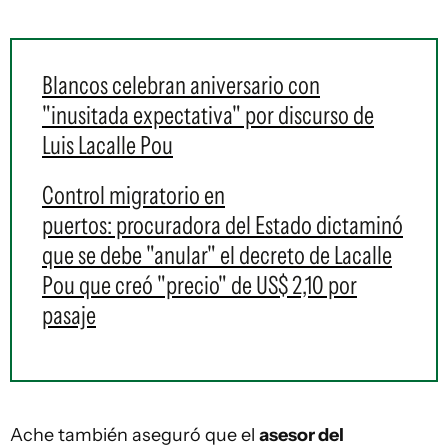
Blancos celebran aniversario con
"inusitada expectativa" por discurso de
Luis Lacalle Pou
Control migratorio en
puertos: procuradora del Estado dictaminó
que se debe "anular" el decreto de Lacalle
Pou que creó "precio" de US$ 2,10 por
pasaje
Ache también aseguró que el
asesor del