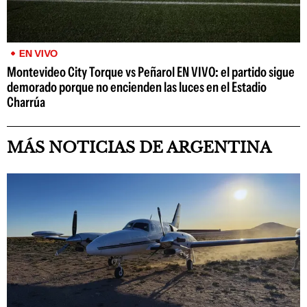
EN VIVO
Montevideo City Torque vs Peñarol EN VIVO: el partido sigue
demorado porque no encienden las luces en el Estadio
Charrúa
MÁS NOTICIAS DE ARGENTINA