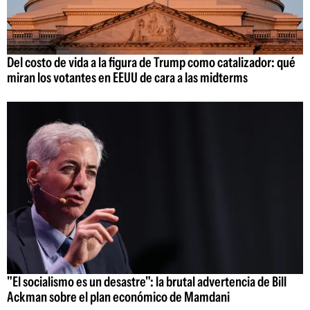
Del costo de vida a la figura de Trump como catalizador: qué
miran los votantes en EEUU de cara a las midterms
"El socialismo es un desastre": la brutal advertencia de Bill
Ackman sobre el plan económico de Mamdani