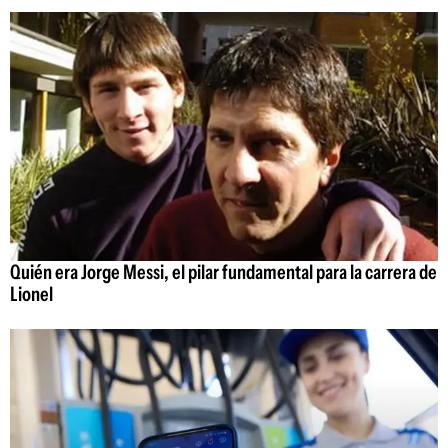
Quién era Jorge Messi, el pilar fundamental para la carrera de
Lionel