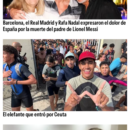
Barcelona, el Real Madrid y Rafa Nadal expresaron el dolor de
España por la muerte del padre de Lionel Messi
El elefante que entró por Ceuta