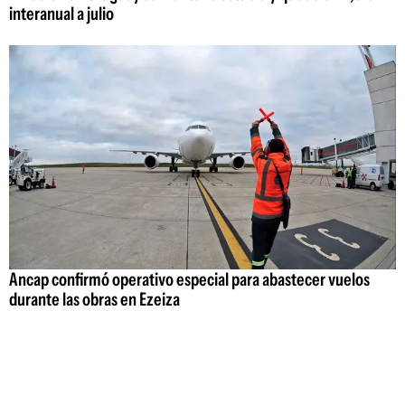
interanual a julio
Ancap confirmó operativo especial para abastecer vuelos
durante las obras en Ezeiza