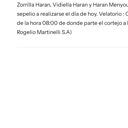
Zorrilla Haran, Vidiella Haran y Haran Menyou
sepelio a realizarse el día de hoy. Velatorio 
de la hora 08:00 de donde parte el cortejo a
Rogelio Martinelli S.A)