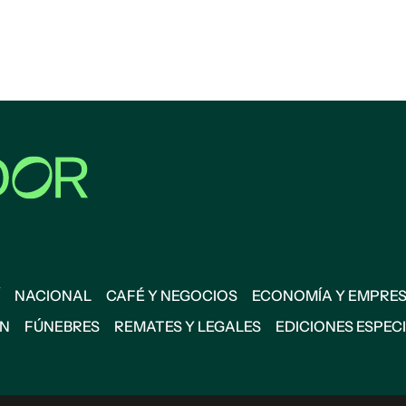
NACIONAL
CAFÉ Y NEGOCIOS
ECONOMÍA Y EMPRE
ÓN
FÚNEBRES
REMATES Y LEGALES
EDICIONES ESPEC