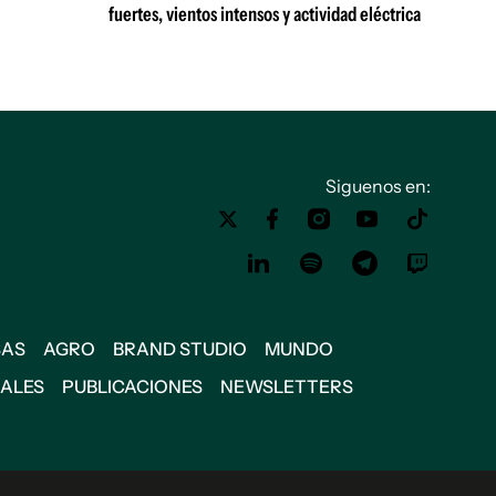
fuertes, vientos intensos y actividad eléctrica
Siguenos en:
SAS
AGRO
BRAND STUDIO
MUNDO
IALES
PUBLICACIONES
NEWSLETTERS