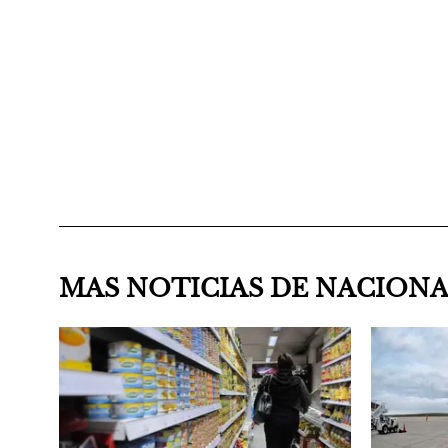
MAS NOTICIAS DE NACION