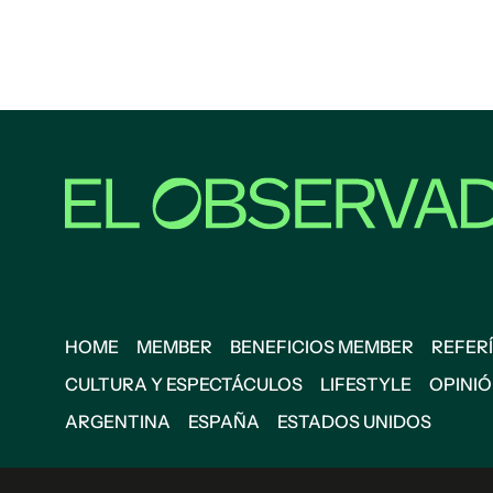
HOME
MEMBER
BENEFICIOS MEMBER
REFERÍ
CULTURA Y ESPECTÁCULOS
LIFESTYLE
OPINI
ARGENTINA
ESPAÑA
ESTADOS UNIDOS