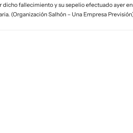
dicho fallecimiento y su sepelio efectuado ayer en
ria. (Organización Salhón – Una Empresa Previsión