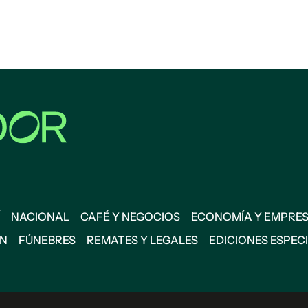
NACIONAL
CAFÉ Y NEGOCIOS
ECONOMÍA Y EMPRE
ÓN
FÚNEBRES
REMATES Y LEGALES
EDICIONES ESPEC