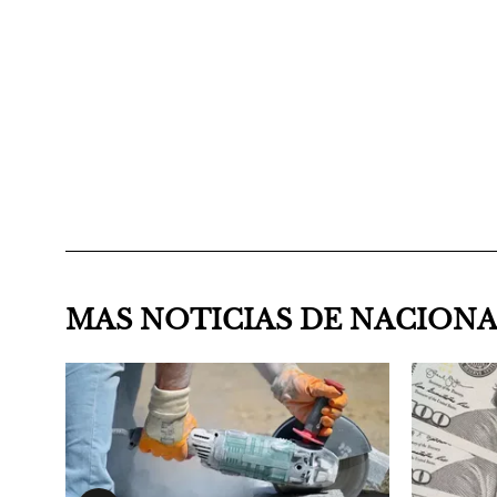
MAS NOTICIAS DE NACION