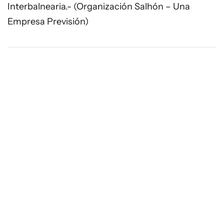
Interbalnearia.- (Organización Salhón – Una
Empresa Previsión)