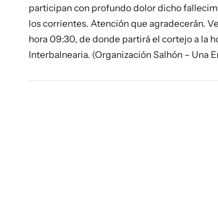
participan con profundo dolor dicho fallecimie
los corrientes. Atención que agradecerán. Vela
hora 09:30, de donde partirá el cortejo a la
Interbalnearia. (Organización Salhón – Una 