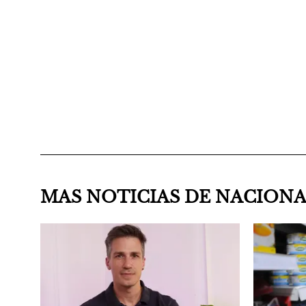
MAS NOTICIAS DE NACION