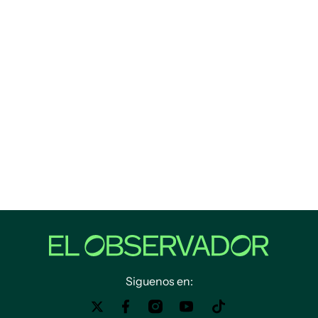
Siguenos en: