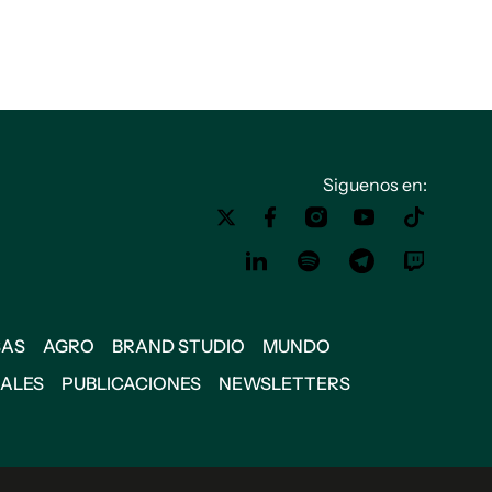
Siguenos en:
SAS
AGRO
BRAND STUDIO
MUNDO
IALES
PUBLICACIONES
NEWSLETTERS