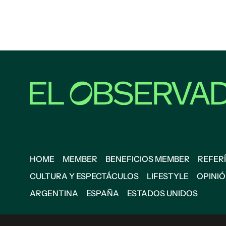
HOME
MEMBER
BENEFICIOS MEMBER
REFERÍ
CULTURA Y ESPECTÁCULOS
LIFESTYLE
OPINI
ARGENTINA
ESPAÑA
ESTADOS UNIDOS