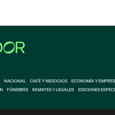
NACIONAL
CAFÉ Y NEGOCIOS
ECONOMÍA Y EMPRE
ÓN
FÚNEBRES
REMATES Y LEGALES
EDICIONES ESPEC