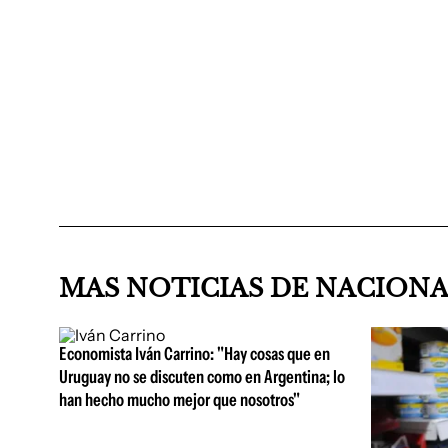
MAS NOTICIAS DE NACION
Economista Iván Carrino: "Hay cosas que en
Uruguay no se discuten como en Argentina; lo
han hecho mucho mejor que nosotros"