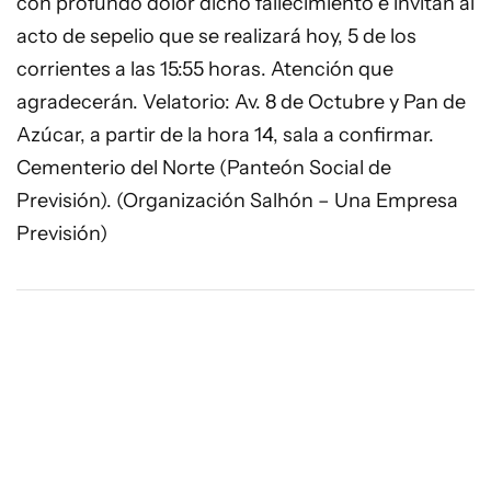
con profundo dolor dicho fallecimiento e invitan al
acto de sepelio que se realizará hoy, 5 de los
corrientes a las 15:55 horas. Atención que
agradecerán. Velatorio: Av. 8 de Octubre y Pan de
Azúcar, a partir de la hora 14, sala a confirmar.
Cementerio del Norte (Panteón Social de
Previsión). (Organización Salhón – Una Empresa
Previsión)