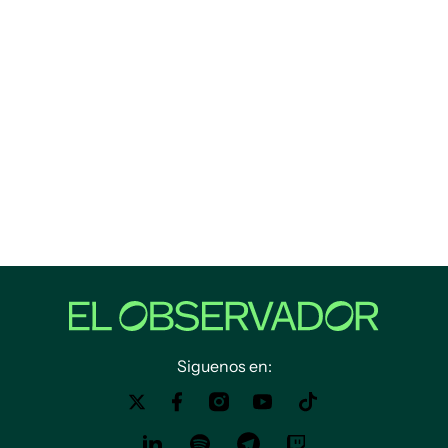
Siguenos en: