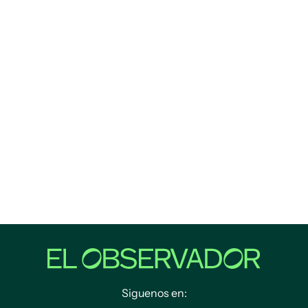
Siguenos en: