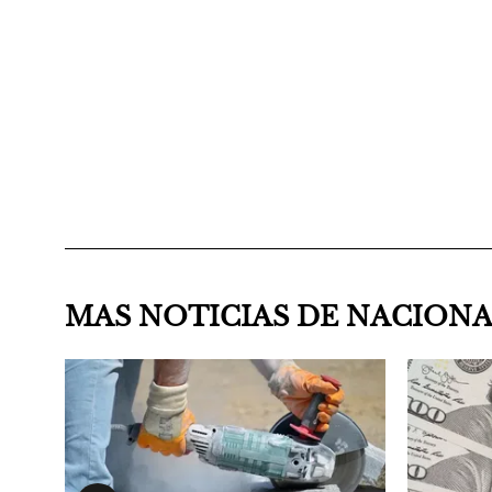
MAS NOTICIAS DE NACION