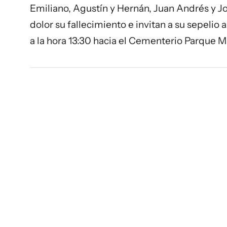
Emiliano, Agustín y Hernán, Juan Andrés y J
dolor su fallecimiento e invitan a su sepelio
a la hora 13:30 hacia el Cementerio Parque Ma