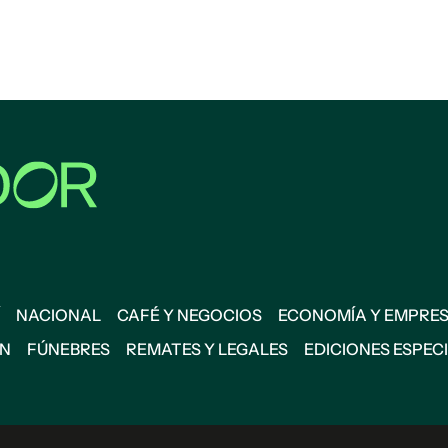
NACIONAL
CAFÉ Y NEGOCIOS
ECONOMÍA Y EMPRE
ÓN
FÚNEBRES
REMATES Y LEGALES
EDICIONES ESPEC