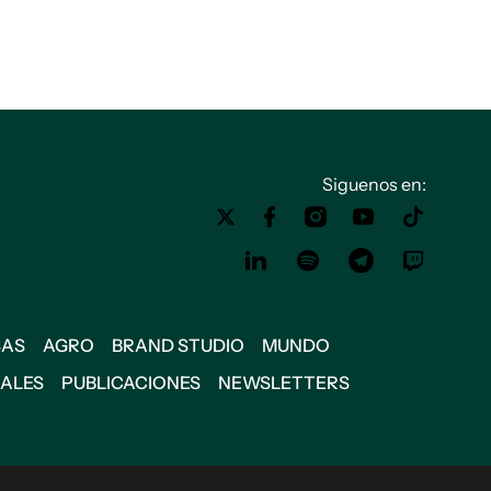
Siguenos en:
SAS
AGRO
BRAND STUDIO
MUNDO
IALES
PUBLICACIONES
NEWSLETTERS