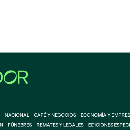
NACIONAL
CAFÉ Y NEGOCIOS
ECONOMÍA Y EMPRE
ÓN
FÚNEBRES
REMATES Y LEGALES
EDICIONES ESPEC