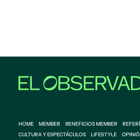
HOME
MEMBER
BENEFICIOS MEMBER
REFERÍ
CULTURA Y ESPECTÁCULOS
LIFESTYLE
OPINI