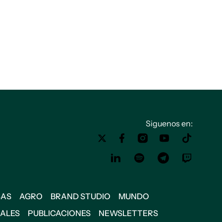
Siguenos en:
SAS
AGRO
BRAND STUDIO
MUNDO
IALES
PUBLICACIONES
NEWSLETTERS