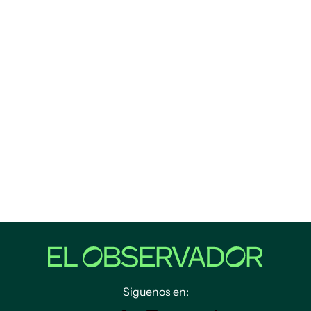
Siguenos en: