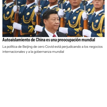
Autoaislamiento de China es una preocupación mundial
La política de Beijing de cero Covid está perjudicando a los negocios
internacionales y a la gobernanza mundial