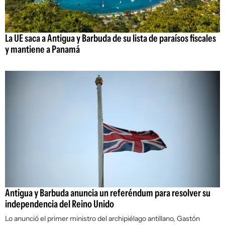
La UE saca a Antigua y Barbuda de su lista de paraísos fiscales
y mantiene a Panamá
Antigua y Barbuda anuncia un referéndum para resolver su
independencia del Reino Unido
Lo anunció el primer ministro del archipiélago antillano, Gastón