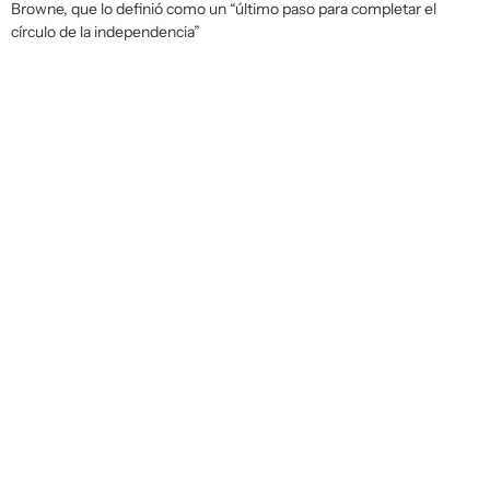
Browne, que lo definió como un “último paso para completar el
círculo de la independencia”