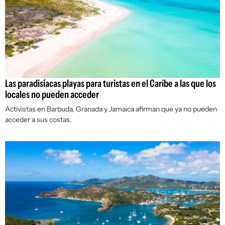
Las paradisíacas playas para turistas en el Caribe a las que los
locales no pueden acceder
Activistas en Barbuda, Granada y Jamaica afirman que ya no pueden
acceder a sus costas.