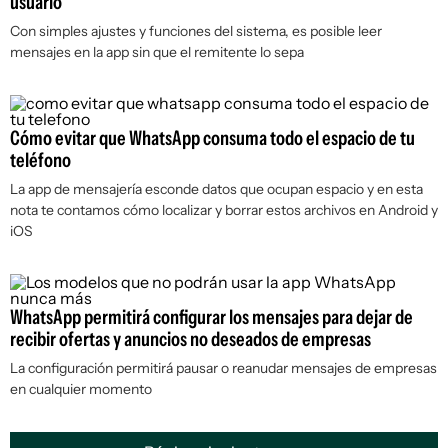
usuario
Con simples ajustes y funciones del sistema, es posible leer
mensajes en la app sin que el remitente lo sepa
Cómo evitar que WhatsApp consuma todo el espacio de tu
teléfono
La app de mensajería esconde datos que ocupan espacio y en esta
nota te contamos cómo localizar y borrar estos archivos en Android y
iOS
WhatsApp permitirá configurar los mensajes para dejar de
recibir ofertas y anuncios no deseados de empresas
La configuración permitirá pausar o reanudar mensajes de empresas
en cualquier momento