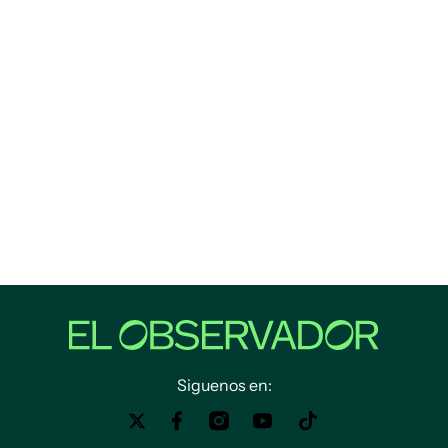
Siguenos en: