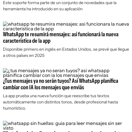
Este soporte forma parte de un conjunto de novedades que la
herramienta ha introducido en su aplicación
WhatsApp te resumirá mensajes: así funcionará la nueva
característica de la app
Disponible primero en inglés en Estados Unidos, se prevé que llegue
a otros países en 2025
¿Tus mensajes ya no serán tuyos? Así WhatsApp planifica
cambiar con IA los mensajes que enviás
La app prueba una nueva función que reescribe tus textos
automáticamente con distintos tonos, desde profesional hasta
humorístico.