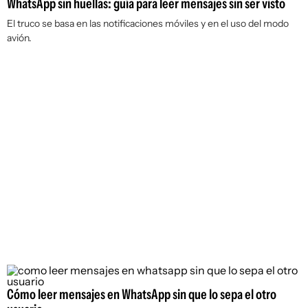
WhatsApp sin huellas: guía para leer mensajes sin ser visto
El truco se basa en las notificaciones móviles y en el uso del modo
avión.
Cómo leer mensajes en WhatsApp sin que lo sepa el otro