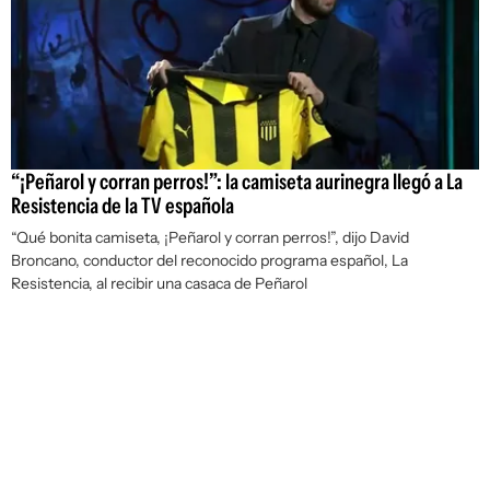
“¡Peñarol y corran perros!”: la camiseta aurinegra llegó a La
Resistencia de la TV española
“Qué bonita camiseta, ¡Peñarol y corran perros!”, dijo David
Broncano, conductor del reconocido programa español, La
Resistencia, al recibir una casaca de Peñarol