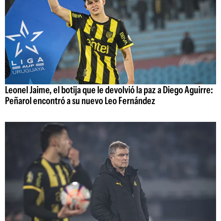
Leonel Jaime, el botija que le devolvió la paz a Diego Aguirre:
Peñarol encontró a su nuevo Leo Fernández