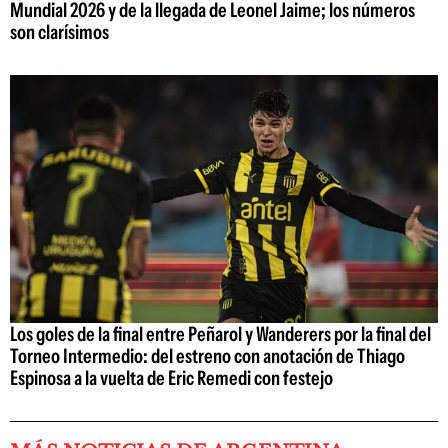
Mundial 2026 y de la llegada de Leonel Jaime; los números
son clarísimos
Los goles de la final entre Peñarol y Wanderers por la final del
Torneo Intermedio: del estreno con anotación de Thiago
Espinosa a la vuelta de Eric Remedi con festejo