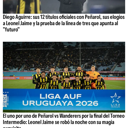
Diego Aguirre: sus 12 títulos oficiales con Peñarol, sus elogios
a Leonel Jaime y la prueba de la línea de tres que apunta al
"futuro"
El uno por uno de Peñarol vs Wanderers por la final del Torneo
Intermedio: Leonel Jaime se robó la noche con su magia