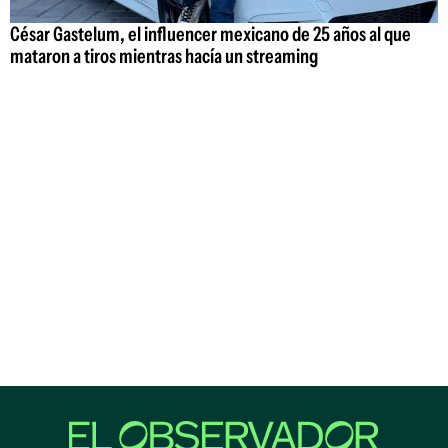
César Gastelum, el influencer mexicano de 25 años al que
mataron a tiros mientras hacía un streaming