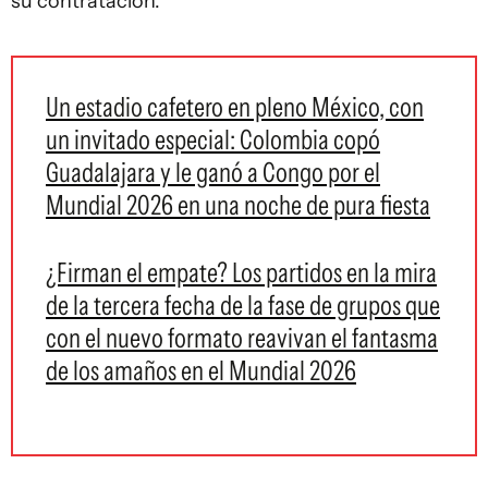
su contratación.
Un estadio cafetero en pleno México, con
un invitado especial: Colombia copó
Guadalajara y le ganó a Congo por el
Mundial 2026 en una noche de pura fiesta
¿Firman el empate? Los partidos en la mira
de la tercera fecha de la fase de grupos que
con el nuevo formato reavivan el fantasma
de los amaños en el Mundial 2026