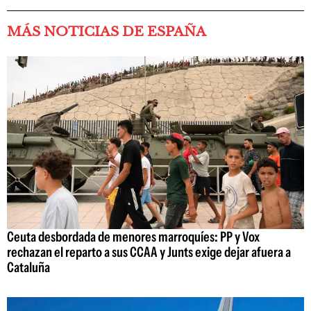
MÁS NOTICIAS DE ESPAÑA
Ceuta desbordada de menores marroquíes: PP y Vox
rechazan el reparto a sus CCAA y Junts exige dejar afuera a
Cataluña