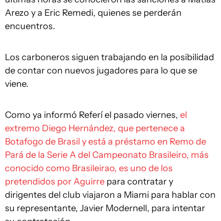
Arezo y a Eric Remedi, quienes se perderán
encuentros.
Los carboneros siguen trabajando en la posibilidad
de contar con nuevos jugadores para lo que se
viene.
Como ya informó Referí el pasado viernes,
el
extremo Diego Hernández, que pertenece a
Botafogo de Brasil y está a préstamo en Remo de
Pará de la Serie A del Campeonato Brasileiro, más
conocido como Brasileirao, es uno de los
pretendidos por Aguirre
para contratar y
dirigentes del club viajaron a Miami para hablar con
su representante, Javier Modernell, para intentar