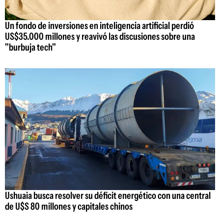
Un fondo de inversiones en inteligencia artificial perdió
US$35.000 millones y reavivó las discusiones sobre una
"burbuja tech"
Ushuaia busca resolver su déficit energético con una central
de U$S 80 millones y capitales chinos