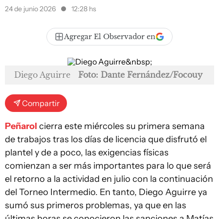
24 de junio 2026
12:28 hs
Agregar El Observador en
Diego Aguirre
Foto: Dante Fernández/Focouy
Compartir
Peñarol
cierra este miércoles su primera semana
de trabajos tras los días de licencia que disfrutó el
plantel y de a poco, las exigencias físicas
comienzan a ser más importantes para lo que será
el retorno a la actividad en julio con la continuación
del Torneo Intermedio. En tanto, Diego Aguirre ya
sumó sus primeros problemas, ya que en las
últimas horas se conocieron las sanciones a Matías