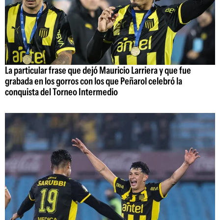
La particular frase que dejó Mauricio Larriera y que fue
grabada en los gorros con los que Peñarol celebró la
conquista del Torneo Intermedio