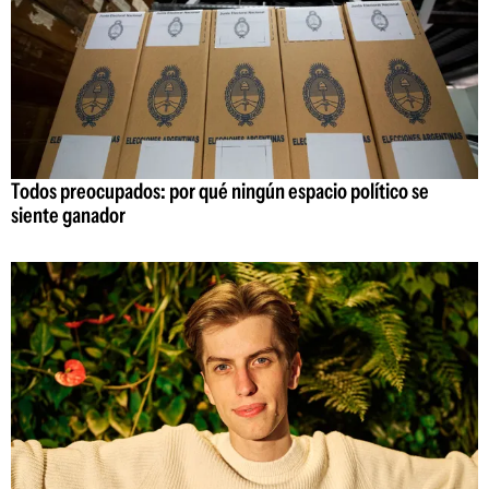
Todos preocupados: por qué ningún espacio político se
siente ganador