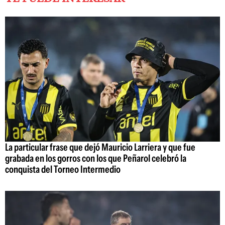
La particular frase que dejó Mauricio Larriera y que fue
grabada en los gorros con los que Peñarol celebró la
conquista del Torneo Intermedio