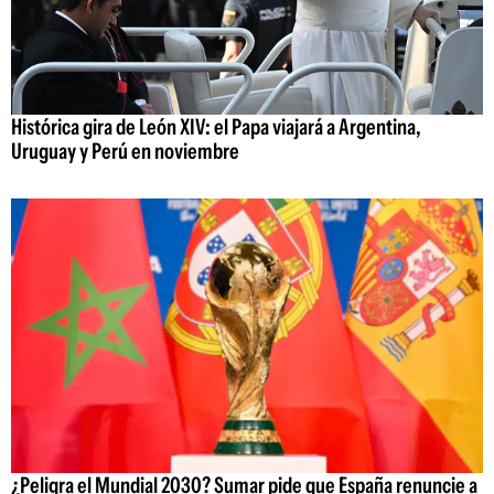
Histórica gira de León XIV: el Papa viajará a Argentina,
Uruguay y Perú en noviembre
¿Peligra el Mundial 2030? Sumar pide que España renuncie a