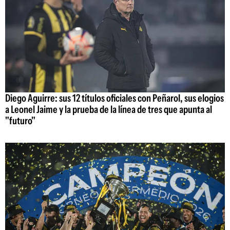
Diego Aguirre: sus 12 títulos oficiales con Peñarol, sus elogios
a Leonel Jaime y la prueba de la línea de tres que apunta al
"futuro"