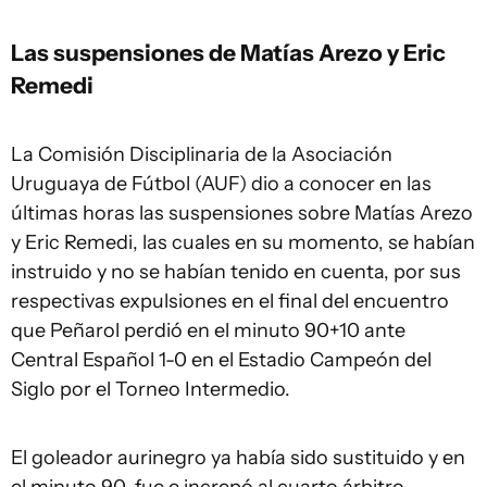
Las suspensiones de Matías Arezo y Eric
Remedi
La Comisión Disciplinaria de la Asociación
Uruguaya de Fútbol (AUF) dio a conocer en las
últimas horas las suspensiones sobre Matías Arezo
y Eric Remedi, las cuales en su momento, se habían
instruido y no se habían tenido en cuenta, por sus
respectivas expulsiones en el final del encuentro
que Peñarol perdió en el minuto 90+10 ante
Central Español 1-0 en el Estadio Campeón del
Siglo por el Torneo Intermedio.
El goleador aurinegro ya había sido sustituido y en