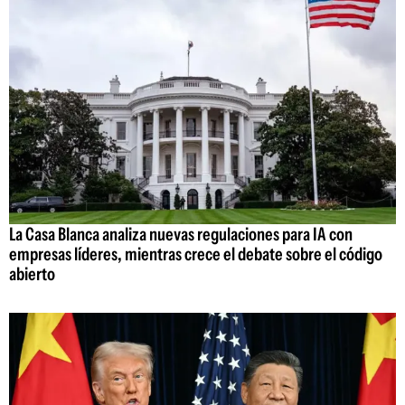
La Casa Blanca analiza nuevas regulaciones para IA con
empresas líderes, mientras crece el debate sobre el código
abierto