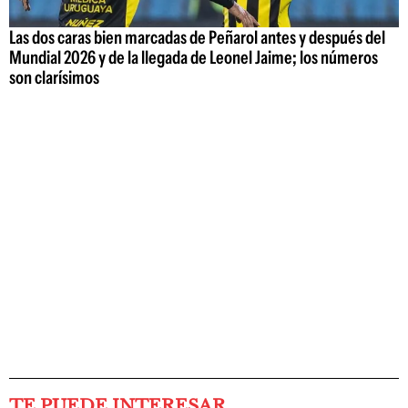
Las dos caras bien marcadas de Peñarol antes y después del
Mundial 2026 y de la llegada de Leonel Jaime; los números
son clarísimos
TE PUEDE INTERESAR