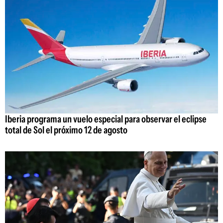
Iberia programa un vuelo especial para observar el eclipse
total de Sol el próximo 12 de agosto