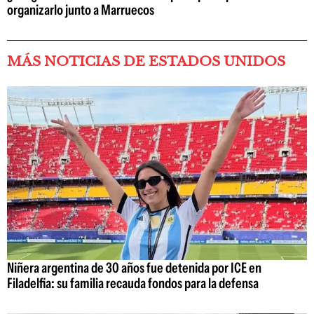
organizarlo junto a Marruecos
MÁS NOTICIAS DE ESTADOS UNIDOS
Niñera argentina de 30 años fue detenida por ICE en
Filadelfia: su familia recauda fondos para la defensa