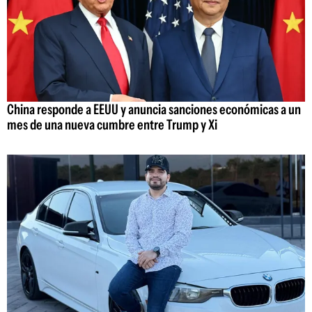
China responde a EEUU y anuncia sanciones económicas a un
mes de una nueva cumbre entre Trump y Xi