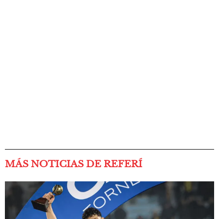
MÁS NOTICIAS DE REFERÍ