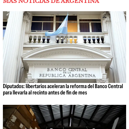
MÁS NOTICIAS DE ARGENTINA
Diputados: libertarios aceleran la reforma del Banco Central
para llevarla al recinto antes de fin de mes