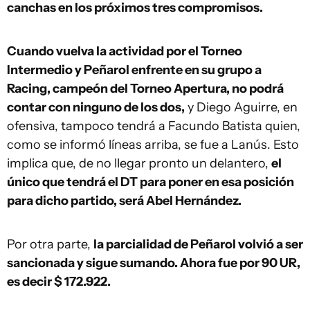
canchas en los próximos tres compromisos.
Cuando vuelva la actividad por el Torneo
Intermedio y Peñarol enfrente en su grupo a
Racing, campeón del Torneo Apertura, no podrá
contar con ninguno de los dos,
y Diego Aguirre, en
ofensiva, tampoco tendrá a Facundo Batista quien,
como se informó líneas arriba, se fue a Lanús. Esto
implica que, de no llegar pronto un delantero,
el
único que tendrá el DT para poner en esa posición
para dicho partido, será Abel Hernández.
Por otra parte,
la parcialidad de Peñarol volvió a ser
sancionada y sigue sumando. Ahora fue por 90 UR,
es decir $ 172.922.