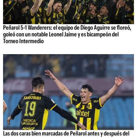
Peñarol 5-1 Wanderers: el equipo de Diego Aguirre se floreó,
goleó con un notable Leonel Jaime y es bicampeón del
Torneo Intermedio
Las dos caras bien marcadas de Peñarol antes y después del