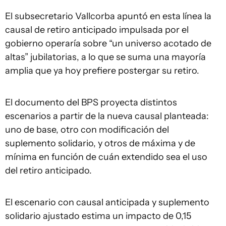
El subsecretario Vallcorba apuntó en esta línea la
causal de retiro anticipado impulsada por el
gobierno operaría sobre “un universo acotado de
altas” jubilatorias, a lo que se suma una mayoría
amplia que ya hoy prefiere postergar su retiro.
El documento del BPS proyecta distintos
escenarios a partir de la nueva causal planteada:
uno de base, otro con modificación del
suplemento solidario, y otros de máxima y de
mínima en función de cuán extendido sea el uso
del retiro anticipado.
El escenario con causal anticipada y suplemento
solidario ajustado estima un impacto de 0,15