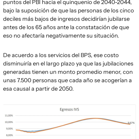
puntos del PBI hacia el quinquenio de 2040-2044,
bajo la suposición de que las personas de los cinco
deciles más bajos de ingresos decidirían jubilarse
antes de los 65 años ante la constatación de que
eso no afectaría negativamente su situación.
De acuerdo a los servicios del BPS, ese costo
disminuiría en el largo plazo ya que las jubilaciones
generadas tienen un monto promedio menor, con
unas 7.500 personas que cada año se acogerían a
esa causal a partir de 2050.