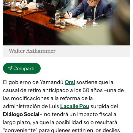
Walter Axthammer
Compartir
El gobierno de Yamandú
Orsi
sostiene que la
causal de retiro anticipado a los 60 años –una de
las modificaciones a la reforma de la
administración de Luis
Lacalle Pou
surgida del
Diálogo Social
– no tendrá un impacto fiscal a
largo plazo, ya que la posibilidad solo resultará
“conveniente” para quienes están en los deciles