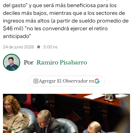
del gasto" y que será más beneficiosa para los
deciles más bajos, mientras que a los sectores de
ingresos más altos (a partir de sueldo promedio de
$46 mil) "no les convendrá ejercer el retiro
anticipado"
24 de junio 2026
5:00 hs
Por
Ramiro Pisabarro
Agregar El Observador en