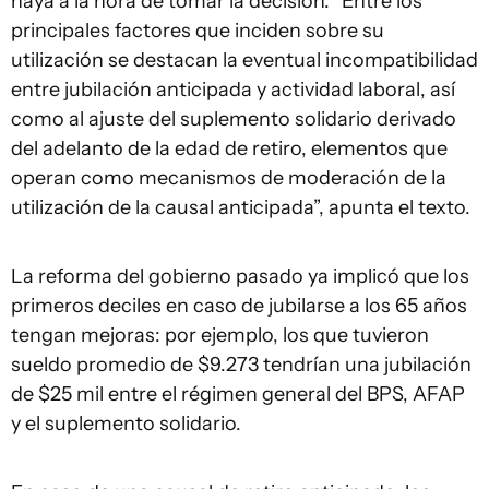
haya a la hora de tomar la decisión. “Entre los
principales factores que inciden sobre su
utilización se destacan la eventual incompatibilidad
entre jubilación anticipada y actividad laboral, así
como al ajuste del suplemento solidario derivado
del adelanto de la edad de retiro, elementos que
operan como mecanismos de moderación de la
utilización de la causal anticipada”, apunta el texto.
La reforma del gobierno pasado ya implicó que los
primeros deciles en caso de jubilarse a los 65 años
tengan mejoras: por ejemplo, los que tuvieron
sueldo promedio de $9.273 tendrían una jubilación
de $25 mil entre el régimen general del BPS, AFAP
y el suplemento solidario.