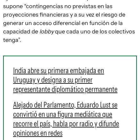
supone “contingencias no previstas en las
proyecciones financieras y a su vez el riesgo de
generar un acceso diferencial en función de la
capacidad de
lobby
que cada uno de los colectivos
tenga”.
India abre su primera embajada en
Uruguay y designa a su primer
representante diplomático permanente
Alejado del Parlamento, Eduardo Lust se
convirtió en una figura mediática que
recorre el país, habla por radio y difunde
opiniones en redes