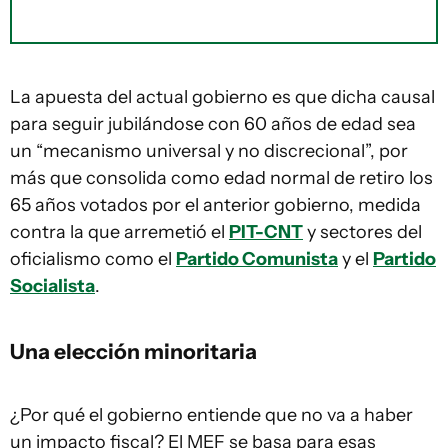
La apuesta del actual gobierno es que dicha causal
para seguir jubilándose con 60 años de edad sea
un “mecanismo universal y no discrecional”, por
más que consolida como edad normal de retiro los
65 años votados por el anterior gobierno, medida
contra la que arremetió el
PIT-CNT
y sectores del
oficialismo como el
Partido Comunista
y el
Partido
Socialista
.
Una elección minoritaria
¿Por qué el gobierno entiende que no va a haber
un impacto fiscal? El MEF se basa para esas