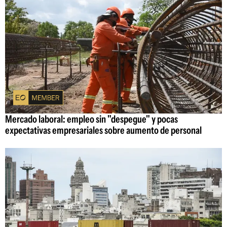
Mercado laboral: empleo sin "despegue" y pocas
expectativas empresariales sobre aumento de personal