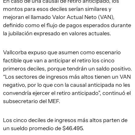
En caso de una causal de retiro anticipado, los
montos para esos deciles serían similares y
mejoran el llamado Valor Actual Neto (VAN),
definido como el flujo de pagos esperados durante
la jubilación expresado en valores actuales.
Vallcorba expuso que asumen como escenario
factible que van a anticipar el retiro los cinco
primeros deciles, porque tendrán un saldo positivo.
“Los sectores de ingresos más altos tienen un VAN
negativo, por lo que con la causal anticipada no les
convendría ejercer el retiro anticipado”, continuó el
subsecretario del MEF.
Los cinco deciles de ingresos más altos parten de
un sueldo promedio de $46.495.