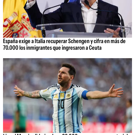
España exige a Italia recuperar Schengen y cifra en más de
70.000 los inmigrantes que ingresaron a Ceuta