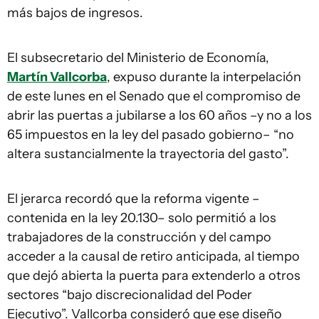
más bajos de ingresos.
El subsecretario del Ministerio de Economía,
Martín Vallcorba
, expuso durante la interpelación
de este lunes en el Senado que el compromiso de
abrir las puertas a jubilarse a los 60 años –y no a los
65 impuestos en la ley del pasado gobierno– “no
altera sustancialmente la trayectoria del gasto”.
El jerarca recordó que la reforma vigente –
contenida en la ley 20.130– solo permitió a los
trabajadores de la construcción y del campo
acceder a la causal de retiro anticipada, al tiempo
que dejó abierta la puerta para extenderlo a otros
sectores “bajo discrecionalidad del Poder
Ejecutivo”. Vallcorba consideró que ese diseño