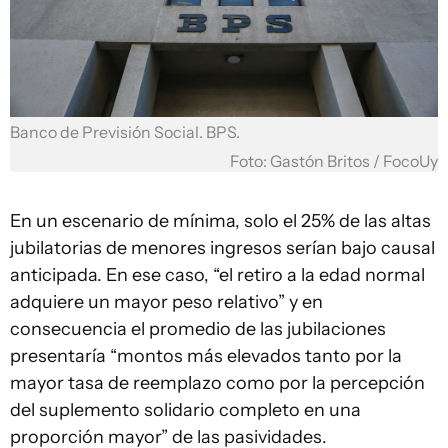
Banco de Previsión Social. BPS.
Foto: Gastón Britos / FocoUy
En un escenario de mínima, solo el 25% de las altas
jubilatorias de menores ingresos serían bajo causal
anticipada. En ese caso, “el retiro a la edad normal
adquiere un mayor peso relativo” y en
consecuencia el promedio de las jubilaciones
presentaría “montos más elevados tanto por la
mayor tasa de reemplazo como por la percepción
del suplemento solidario completo en una
proporción mayor” de las pasividades.