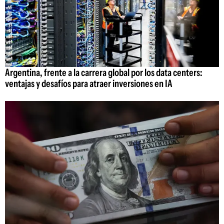
Argentina, frente a la carrera global por los data centers:
ventajas y desafíos para atraer inversiones en IA