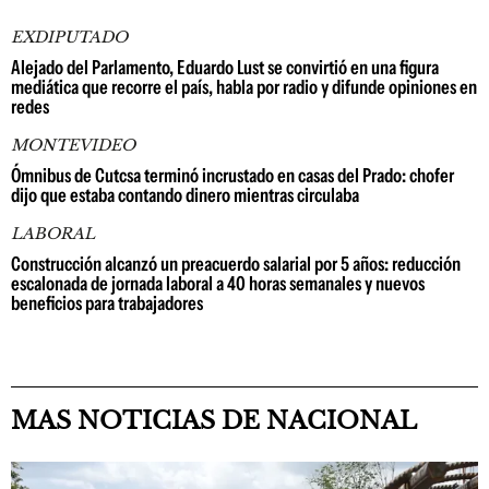
EXDIPUTADO
Alejado del Parlamento, Eduardo Lust se convirtió en una figura
mediática que recorre el país, habla por radio y difunde opiniones en
redes
MONTEVIDEO
Ómnibus de Cutcsa terminó incrustado en casas del Prado: chofer
dijo que estaba contando dinero mientras circulaba
LABORAL
Construcción alcanzó un preacuerdo salarial por 5 años: reducción
escalonada de jornada laboral a 40 horas semanales y nuevos
beneficios para trabajadores
MAS NOTICIAS DE NACIONAL