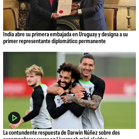
India abre su primera embajada en Uruguay y designa a su
primer representante diplomático permanente
La contundente respuesta de Darwin Núñez sobre dos