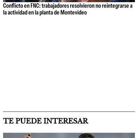
Conflicto en FNC: trabajadores resolvieron no reintegrarse a
la actividad en la planta de Montevideo
TE PUEDE INTERESAR