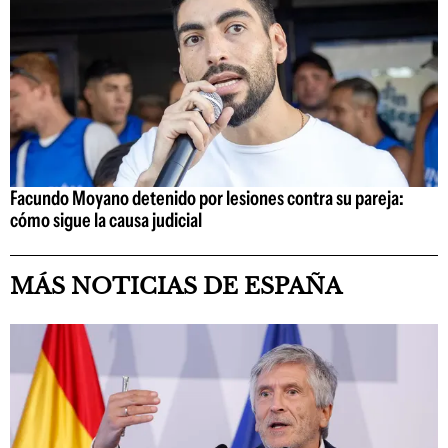
Facundo Moyano detenido por lesiones contra su pareja:
cómo sigue la causa judicial
MÁS NOTICIAS DE ESPAÑA