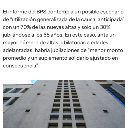
El informe del BPS contempla un posible escenario
de “utilización generalizada de la causal anticipada”
con un 70% de las nuevas altas y solo un 30%
jubilándose a los 65 años. En este caso, ante un
mayor número de altas jubilatorias a edades
adelantadas, habría jubilaciones de “menor monto
promedio y un suplemento solidario ajustado en
consecuencia”.