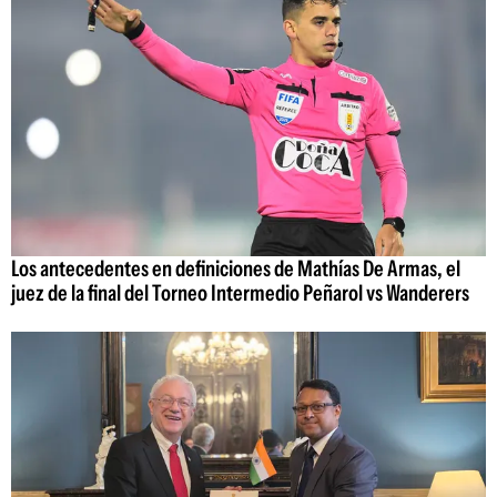
Los antecedentes en definiciones de Mathías De Armas, el
juez de la final del Torneo Intermedio Peñarol vs Wanderers