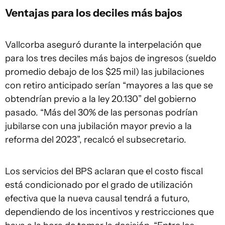
Ventajas para los deciles más bajos
Vallcorba aseguró durante la interpelación que
para los tres deciles más bajos de ingresos (sueldo
promedio debajo de los $25 mil) las jubilaciones
con retiro anticipado serían “mayores a las que se
obtendrían previo a la ley 20.130” del gobierno
pasado. “Más del 30% de las personas podrían
jubilarse con una jubilación mayor previo a la
reforma del 2023”, recalcó el subsecretario.
Los servicios del BPS aclaran que el costo fiscal
está condicionado por el grado de utilización
efectiva que la nueva causal tendrá a futuro,
dependiendo de los incentivos y restricciones que