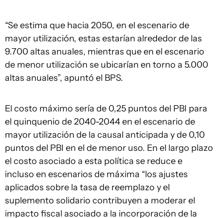
“Se estima que hacia 2050, en el escenario de
mayor utilización, estas estarían alrededor de las
9.700 altas anuales, mientras que en el escenario
de menor utilización se ubicarían en torno a 5.000
altas anuales”, apuntó el BPS.
El costo máximo sería de 0,25 puntos del PBI para
el quinquenio de 2040-2044 en el escenario de
mayor utilización de la causal anticipada y de 0,10
puntos del PBI en el de menor uso. En el largo plazo
el costo asociado a esta política se reduce e
incluso en escenarios de máxima “los ajustes
aplicados sobre la tasa de reemplazo y el
suplemento solidario contribuyen a moderar el
impacto fiscal asociado a la incorporación de la