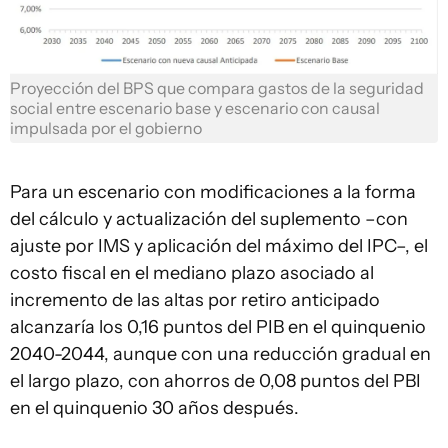
Proyección del BPS que compara gastos de la seguridad
social entre escenario base y escenario con causal
impulsada por el gobierno
Para un escenario con modificaciones a la forma
del cálculo y actualización del suplemento –con
ajuste por IMS y aplicación del máximo del IPC–, el
costo fiscal en el mediano plazo asociado al
incremento de las altas por retiro anticipado
alcanzaría los 0,16 puntos del PIB en el quinquenio
2040-2044, aunque con una reducción gradual en
el largo plazo, con ahorros de 0,08 puntos del PBI
en el quinquenio 30 años después.