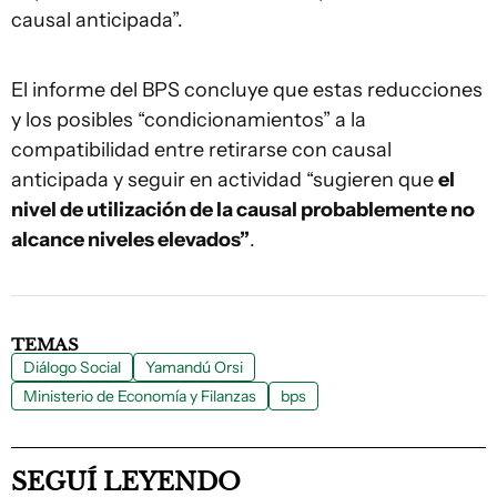
causal anticipada”.
El informe del BPS concluye que estas reducciones
y los posibles “condicionamientos” a la
compatibilidad entre retirarse con causal
anticipada y seguir en actividad “sugieren que
el
nivel de utilización de la causal probablemente no
alcance niveles elevados”
.
TEMAS
Diálogo Social
Yamandú Orsi
Ministerio de Economía y Filanzas
bps
SEGUÍ LEYENDO