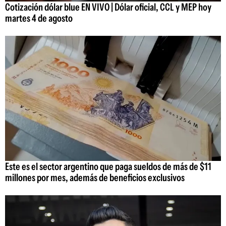
Cotización dólar blue EN VIVO | Dólar oficial, CCL y MEP hoy
martes 4 de agosto
Este es el sector argentino que paga sueldos de más de $11
millones por mes, además de beneficios exclusivos