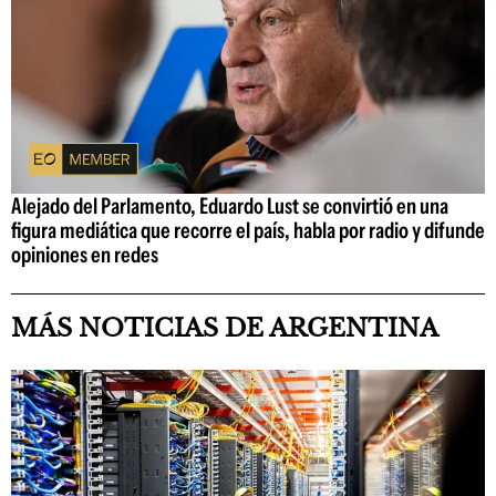
Alejado del Parlamento, Eduardo Lust se convirtió en una
figura mediática que recorre el país, habla por radio y difunde
opiniones en redes
MÁS NOTICIAS DE ARGENTINA