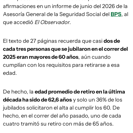
afirmaciones en un informe de junio del 2026 de la
Asesoría General de la Seguridad Social del
BPS
, al
que accedió
El Observador
.
El texto de 27 páginas recuerda que casi
dos de
cada tres personas que se jubilaron en el correr del
2025 eran mayores de 60 años
, aún cuando
cumplían con los requisitos para retirarse a esa
edad.
De hecho, la
edad promedio de retiro en la última
década ha sido de 62,6 años
y solo un 36% de los
jubilados solicitaron el alta al cumplir los 60. De
hecho, en el correr del año pasado, uno de cada
cuatro tramitó su retiro con más de 65 años.