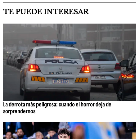
TE PUEDE INTERESAR
La derrota más peligrosa: cuando el horror deja de
sorprendernos