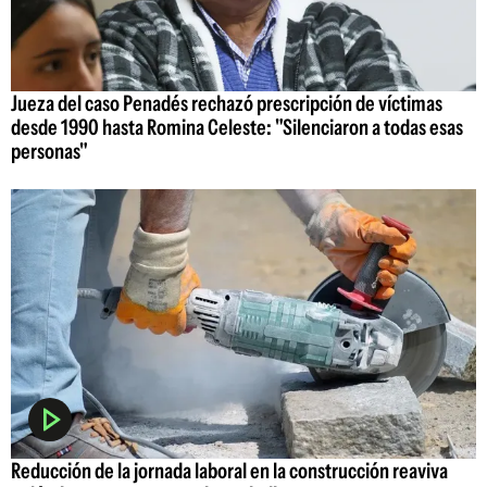
Jueza del caso Penadés rechazó prescripción de víctimas
desde 1990 hasta Romina Celeste: "Silenciaron a todas esas
personas"
Reducción de la jornada laboral en la construcción reaviva