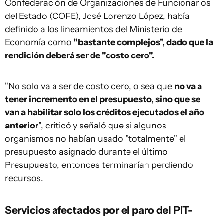
Confederación de Organizaciones de Funcionarios
del Estado (COFE), José Lorenzo López, había
definido a los lineamientos del Ministerio de
Economía como
"bastante complejos", dado que la
rendición deberá ser de "costo cero".
"No solo va a ser de costo cero, o sea que
no va a
tener incremento en el presupuesto, sino que se
van a habilitar solo los créditos ejecutados el año
anterior
", criticó y señaló que si algunos
organismos no habían usado "totalmente" el
presupuesto asignado durante el último
Presupuesto, entonces terminarían perdiendo
recursos.
Servicios afectados por el paro del PIT-