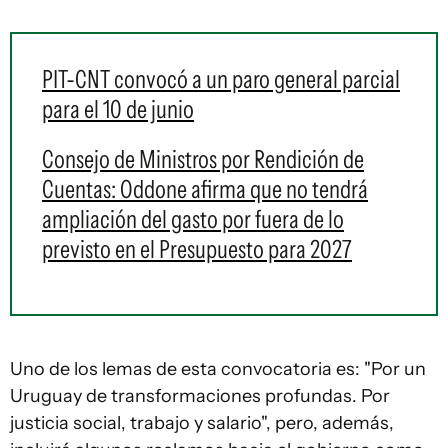
PIT-CNT convocó a un paro general parcial
para el 10 de junio
Consejo de Ministros por Rendición de
Cuentas: Oddone afirma que no tendrá
ampliación del gasto por fuera de lo
previsto en el Presupuesto para 2027
Uno de los lemas de esta convocatoria es: "Por un
Uruguay de transformaciones profundas. Por
justicia social, trabajo y salario", pero, además,