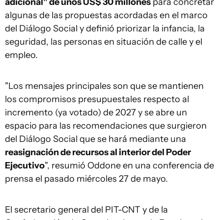
adicional" de unos US$ 30 millones
para concretar
algunas de las propuestas acordadas en el marco
del Diálogo Social y definió priorizar la infancia, la
seguridad, las personas en situación de calle y el
empleo.
"Los mensajes principales son que se mantienen
los compromisos presupuestales respecto al
incremento (ya votado) de 2027 y se abre un
espacio para las recomendaciones que surgieron
del Diálogo Social que se hará mediante una
reasignación de recursos al interior del Poder
Ejecutivo
", resumió Oddone en una conferencia de
prensa el pasado miércoles 27 de mayo.
El secretario general del PIT-CNT y de la