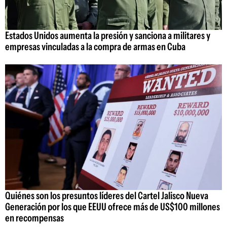
Estados Unidos aumenta la presión y sanciona a militares y
empresas vinculadas a la compra de armas en Cuba
Quiénes son los presuntos líderes del Cartel Jalisco Nueva
Generación por los que EEUU ofrece más de US$100 millones
en recompensas