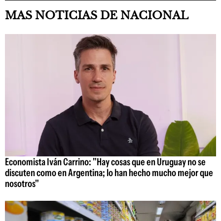
MAS NOTICIAS DE NACIONAL
Economista Iván Carrino: "Hay cosas que en Uruguay no se
discuten como en Argentina; lo han hecho mucho mejor que
nosotros"