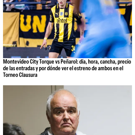
Montevideo City Torque vs Peñarol: día, hora, cancha, precio
de las entradas y por dónde ver el estreno de ambos en el
Torneo Clausura