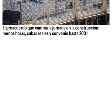
El preacuerdo que cambia la jornada en la construcción:
menos horas, subas reales y convenio hasta 2031