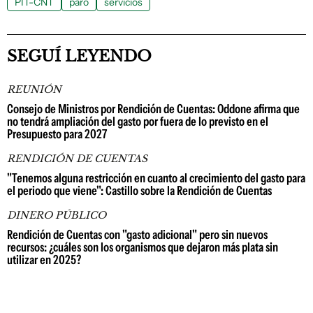
PIT-CNT
paro
servicios
SEGUÍ LEYENDO
REUNIÓN
Consejo de Ministros por Rendición de Cuentas: Oddone afirma que
no tendrá ampliación del gasto por fuera de lo previsto en el
Presupuesto para 2027
RENDICIÓN DE CUENTAS
"Tenemos alguna restricción en cuanto al crecimiento del gasto para
el periodo que viene": Castillo sobre la Rendición de Cuentas
DINERO PÚBLICO
Rendición de Cuentas con "gasto adicional" pero sin nuevos
recursos: ¿cuáles son los organismos que dejaron más plata sin
utilizar en 2025?