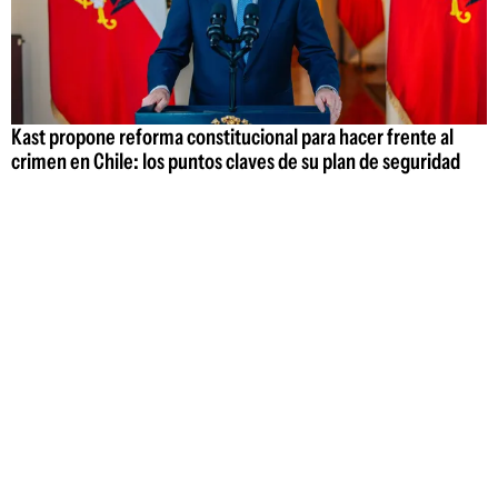
Kast propone reforma constitucional para hacer frente al
crimen en Chile: los puntos claves de su plan de seguridad