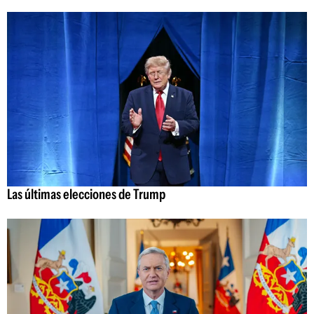
Las últimas elecciones de Trump