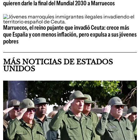
quieren darle la final del Mundial 2030 a Marruecos
Marruecos, el reino pujante que invadió Ceuta: crece más
que España y con menos inflación, pero expulsa a sus jóvenes
pobres
MÁS NOTICIAS DE ESTADOS
UNIDOS