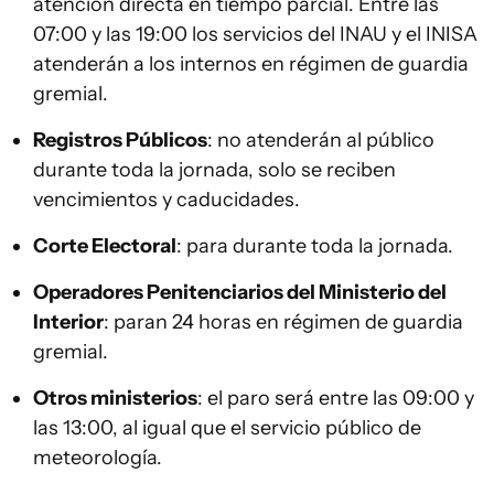
atención directa en tiempo parcial. Entre las
07:00 y las 19:00 los servicios del INAU y el INISA
atenderán a los internos en régimen de guardia
gremial.
Registros Públicos
: no atenderán al público
durante toda la jornada, solo se reciben
vencimientos y caducidades.
Corte Electoral
: para durante toda la jornada.
Operadores Penitenciarios del Ministerio del
Interior
: paran 24 horas en régimen de guardia
gremial.
Otros ministerios
: el paro será entre las 09:00 y
las 13:00, al igual que el servicio público de
meteorología.