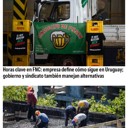
Horas clave en FNC: empresa define cómo sigue en Uruguay;
gobierno y sindicato también manejan alternativas