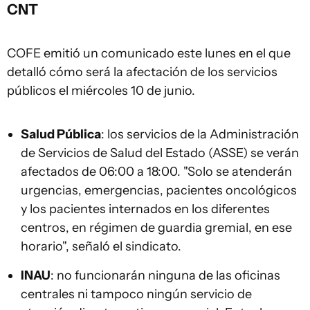
CNT
COFE emitió un comunicado este lunes en el que
detalló cómo será la afectación de los servicios
públicos el miércoles 10 de junio.
Salud Pública
: los servicios de la Administración
de Servicios de Salud del Estado (ASSE) se verán
afectados de 06:00 a 18:00. "Solo se atenderán
urgencias, emergencias, pacientes oncológicos
y los pacientes internados en los diferentes
centros, en régimen de guardia gremial, en ese
horario", señaló el sindicato.
INAU
: no funcionarán ninguna de las oficinas
centrales ni tampoco ningún servicio de