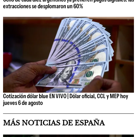
extracciones se desplomaron un 60%
Cotización dólar blue EN VIVO | Dólar oficial, CCL y MEP hoy
jueves 6 de agosto
MÁS NOTICIAS DE ESPAÑA