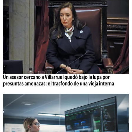
Un asesor cercano a Villarruel quedó bajo la lupa por
presuntas amenazas: el trasfondo de una vieja interna