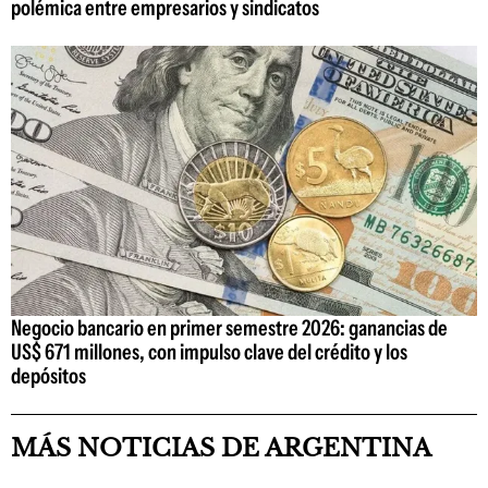
polémica entre empresarios y sindicatos
Negocio bancario en primer semestre 2026: ganancias de
US$ 671 millones, con impulso clave del crédito y los
depósitos
MÁS NOTICIAS DE ARGENTINA