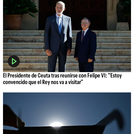
El Presidente de Ceuta tras reunirse con Felipe VI: "Estoy
convencido que el Rey nos va a visitar"