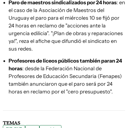
Paro de maestros sindicalizados por 24 horas
: en
el caso de la Asociación de Maestros del
Uruguay el paro para el miércoles 10 se fijó por
24 horas en reclamo de "acciones ante la
urgencia edilicia". "¡Plan de obras y reparaciones
ya!", reza el afiche que difundió el sindicato en
sus redes.
Profesores de liceos públicos también paran 24
horas
: desde la Federación Nacional de
Profesores de Educación Secundaria (Fenapes)
también anunciaron que el paro será por 24
horas en reclamo por el "cero presupuesto".
TEMAS