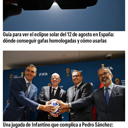
Guía para ver el eclipse solar del 12 de agosto en España:
dónde conseguir gafas homologadas y cómo usarlas
Una jugada de Infantino que complica a Pedro Sánchez: