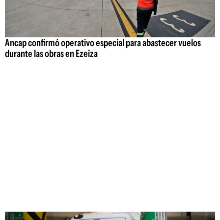
Ancap confirmó operativo especial para abastecer vuelos
durante las obras en Ezeiza