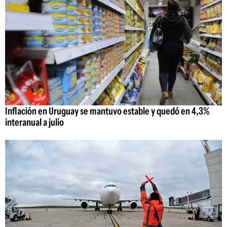
Inflación en Uruguay se mantuvo estable y quedó en 4,3%
interanual a julio