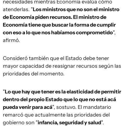
necesidades mientras Economía evalúa cómo
atenderlas. "
Los ministros que no son el ministro
de Economía piden recursos. El ministro de
Economía tiene que buscar la forma de cumplir
con eso a lo que nos habíamos comprometido
",
afirmó.
Consideró también que el Estado debe tener
mayor capacidad de reasignar recursos según las
prioridades del momento.
"
Lo que hay que tener es la elasticidad de permitir
dentro del propio Estado que lo que no está acá
pueda venir para acá
", sostuvo. El mandatario
remarcó que actualmente las prioridades del
gobierno son "
infancia, seguridad y salud
".