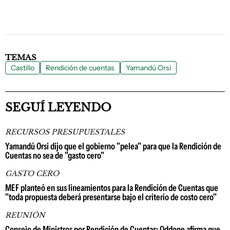
TEMAS
Castillo
Rendición de cuentas
Yamandú Orsi
SEGUÍ LEYENDO
RECURSOS PRESUPUESTALES
Yamandú Orsi dijo que el gobierno "pelea" para que la Rendición de
Cuentas no sea de "gasto cero"
GASTO CERO
MEF planteó en sus lineamientos para la Rendición de Cuentas que
"toda propuesta deberá presentarse bajo el criterio de costo cero"
REUNIÓN
Consejo de Ministros por Rendición de Cuentas: Oddone afirma que