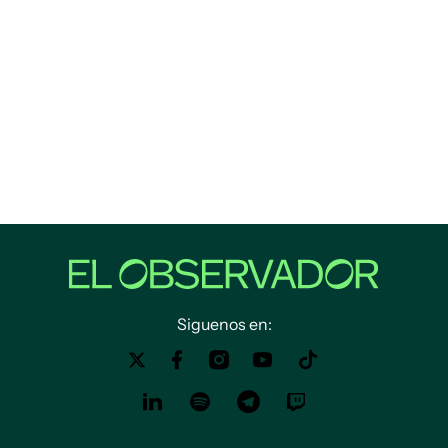
Siguenos en: