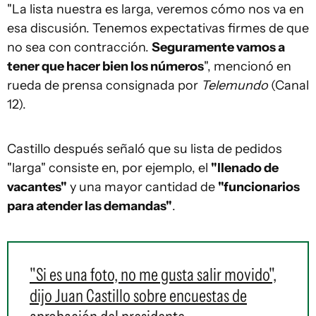
"La lista nuestra es larga, veremos cómo nos va en
esa discusión. Tenemos expectativas firmes de que
no sea con contracción.
Seguramente vamos a
tener que hacer bien los números
", mencionó en
rueda de prensa consignada por
Telemundo
(Canal
12).
Castillo después señaló que su lista de pedidos
"larga" consiste en, por ejemplo, el
"llenado de
vacantes"
y una mayor cantidad de
"funcionarios
para atender las demandas"
.
"Si es una foto, no me gusta salir movido",
dijo Juan Castillo sobre encuestas de