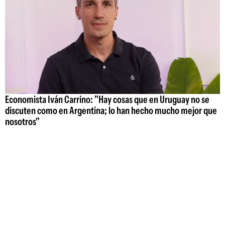
Economista Iván Carrino: "Hay cosas que en Uruguay no se
discuten como en Argentina; lo han hecho mucho mejor que
nosotros"