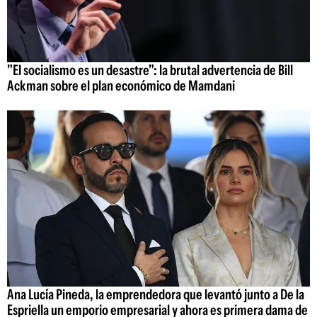
"El socialismo es un desastre": la brutal advertencia de Bill
Ackman sobre el plan económico de Mamdani
Ana Lucía Pineda, la emprendedora que levantó junto a De la
Espriella un emporio empresarial y ahora es primera dama de