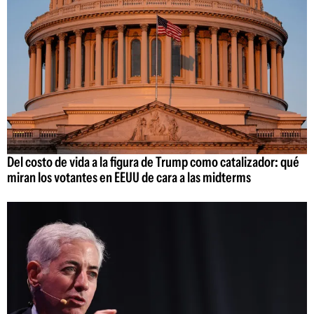
Del costo de vida a la figura de Trump como catalizador: qué
miran los votantes en EEUU de cara a las midterms