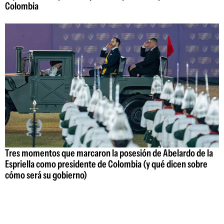
Colombia
Tres momentos que marcaron la posesión de Abelardo de la
Espriella como presidente de Colombia (y qué dicen sobre
cómo será su gobierno)