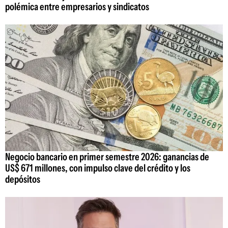
polémica entre empresarios y sindicatos
Negocio bancario en primer semestre 2026: ganancias de
US$ 671 millones, con impulso clave del crédito y los
depósitos