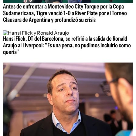
Antes de enfrentar a Montevideo City Torque por la Copa
Sudamericana, Tigre venció 1-0 a River Plate por el Torneo
Clausura de Argentina y profundizó su crisis
Hansi Flick, DT del Barcelona, se refirió a la salida de Ronald
Araujo al Liverpool: "Es una pena, no pudimos incluirlo como
quería"