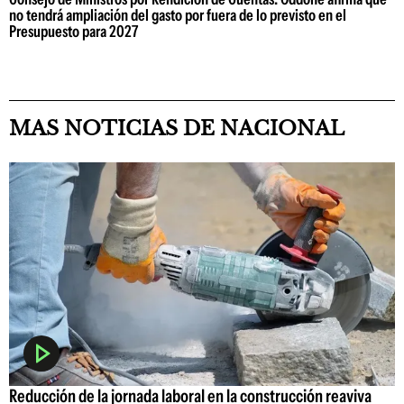
no tendrá ampliación del gasto por fuera de lo previsto en el
Presupuesto para 2027
MAS NOTICIAS DE NACIONAL
Reducción de la jornada laboral en la construcción reaviva