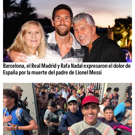
Barcelona, el Real Madrid y Rafa Nadal expresaron el dolor de
España por la muerte del padre de Lionel Messi