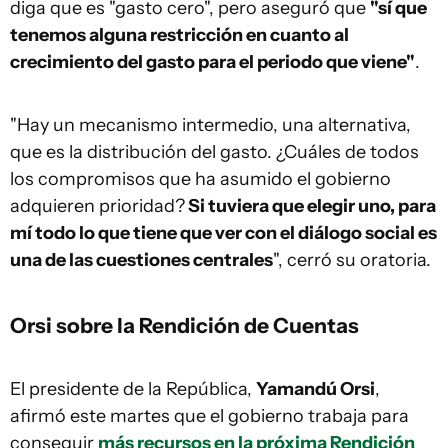
diga que es "gasto cero", pero aseguró que
"sí que
tenemos alguna restricción en cuanto al
crecimiento del gasto para el periodo que viene"
.
"Hay un mecanismo intermedio, una alternativa,
que es la distribución del gasto. ¿Cuáles de todos
los compromisos que ha asumido el gobierno
adquieren prioridad?
Si tuviera que elegir uno, para
mí todo lo que tiene que ver con el diálogo social es
una de las cuestiones centrales
", cerró su oratoria.
Orsi sobre la Rendición de Cuentas
El presidente de la República,
Yamandú Orsi
,
afirmó este martes que el gobierno trabaja para
conseguir
más recursos en la próxima Rendición