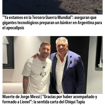
"Ya estamos en la Tercera Guerra Mundial": aseguran que
gigantes tecnológicos preparan un búnker en Argentina para
el apocalipsis
Muerte de Jorge Messi | "Gracias por haber acompañado y
formado a Lionel": la sentida carta del Chiqui Tapia