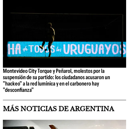
Montevideo City Torque y Peñarol, molestos por la
suspensión de su partido: los ciudadanos acusaron un
"hackeo" a la red lumínica y en el carbonero hay
"desconfianza"
MÁS NOTICIAS DE ARGENTINA