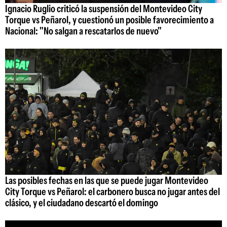
Ignacio Ruglio criticó la suspensión del Montevideo City
Torque vs Peñarol, y cuestionó un posible favorecimiento a
Nacional: "No salgan a rescatarlos de nuevo"
Las posibles fechas en las que se puede jugar Montevideo
City Torque vs Peñarol: el carbonero busca no jugar antes del
clásico, y el ciudadano descartó el domingo