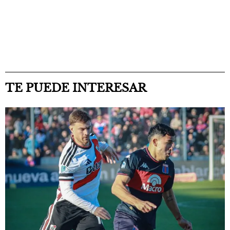
TE PUEDE INTERESAR