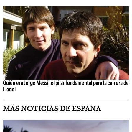
Quién era Jorge Messi, el pilar fundamental para la carrera de
Lionel
MÁS NOTICIAS DE ESPAÑA