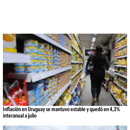
Inflación en Uruguay se mantuvo estable y quedó en 4,3%
interanual a julio