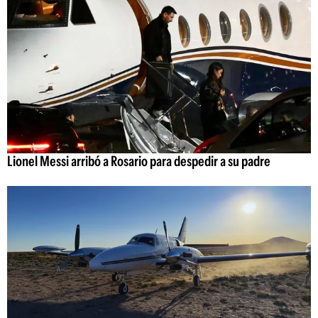
Lionel Messi arribó a Rosario para despedir a su padre