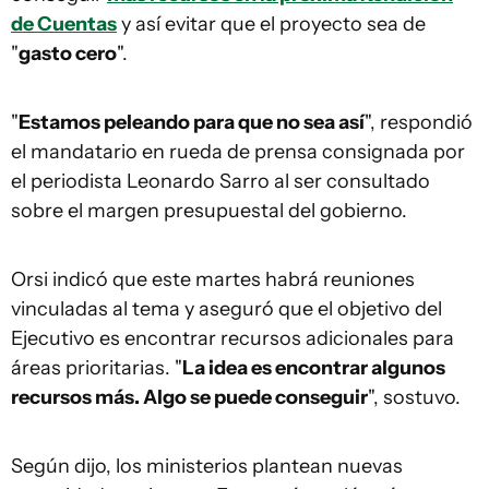
de Cuentas
y así evitar que el proyecto sea de
"
gasto cero
".
"
Estamos peleando para que no sea así
", respondió
el mandatario en rueda de prensa consignada por
el periodista Leonardo Sarro al ser consultado
sobre el margen presupuestal del gobierno.
Orsi indicó que este martes habrá reuniones
vinculadas al tema y aseguró que el objetivo del
Ejecutivo es encontrar recursos adicionales para
áreas prioritarias. "
La idea es encontrar algunos
recursos más. Algo se puede conseguir
", sostuvo.
Según dijo, los ministerios plantean nuevas