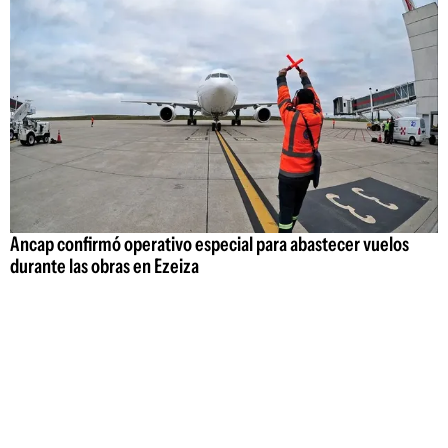
Ancap confirmó operativo especial para abastecer vuelos
durante las obras en Ezeiza