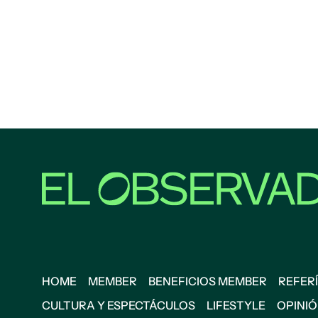
HOME
MEMBER
BENEFICIOS MEMBER
REFERÍ
CULTURA Y ESPECTÁCULOS
LIFESTYLE
OPINI