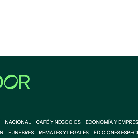
NACIONAL
CAFÉ Y NEGOCIOS
ECONOMÍA Y EMPRE
ÓN
FÚNEBRES
REMATES Y LEGALES
EDICIONES ESPEC