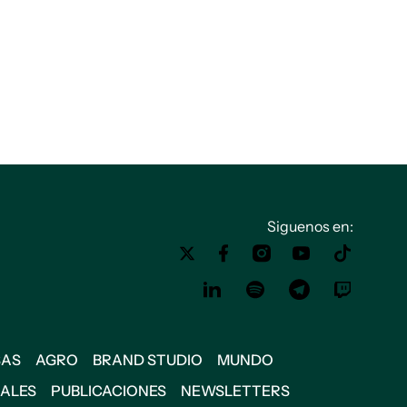
Siguenos en:
SAS
AGRO
BRAND STUDIO
MUNDO
IALES
PUBLICACIONES
NEWSLETTERS