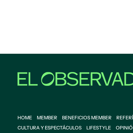
HOME
MEMBER
BENEFICIOS MEMBER
REFERÍ
CULTURA Y ESPECTÁCULOS
LIFESTYLE
OPINI