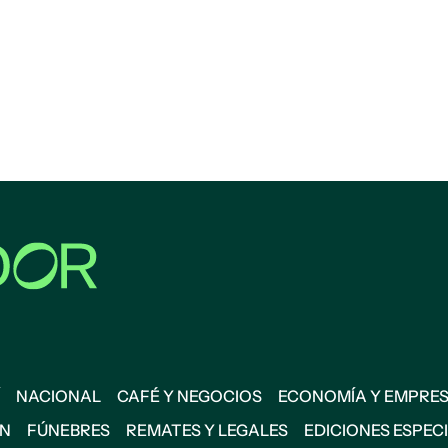
NACIONAL
CAFÉ Y NEGOCIOS
ECONOMÍA Y EMPRE
ÓN
FÚNEBRES
REMATES Y LEGALES
EDICIONES ESPEC