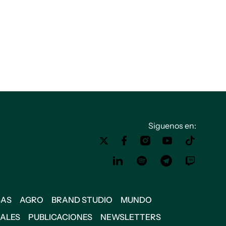
Siguenos en:
SAS
AGRO
BRAND STUDIO
MUNDO
IALES
PUBLICACIONES
NEWSLETTERS