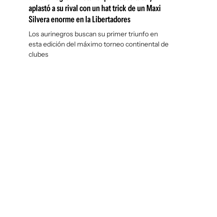
aplastó a su rival con un hat trick de un Maxi
Silvera enorme en la Libertadores
Los aurinegros buscan su primer triunfo en
esta edición del máximo torneo continental de
clubes