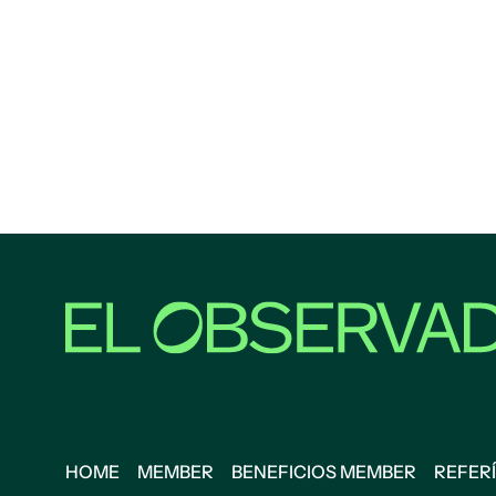
HOME
MEMBER
BENEFICIOS MEMBER
REFERÍ