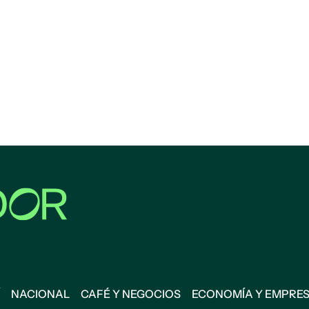
NACIONAL
CAFÉ Y NEGOCIOS
ECONOMÍA Y EMPRE