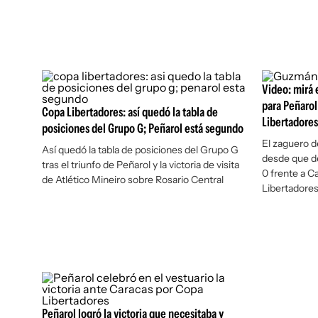
Video: mirá
para Peñarol
Copa Libertadores: así quedó la tabla de
Libertadores
posiciones del Grupo G; Peñarol está segundo
El zaguero d
Así quedó la tabla de posiciones del Grupo G
desde que de
tras el triunfo de Peñarol y la victoria de visita
0 frente a C
de Atlético Mineiro sobre Rosario Central
Libertadore
Peñarol logró la victoria que necesitaba y