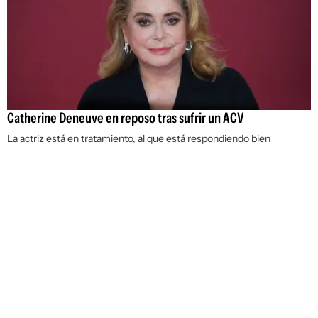
Catherine Deneuve en reposo tras sufrir un ACV
La actriz está en tratamiento, al que está respondiendo bien