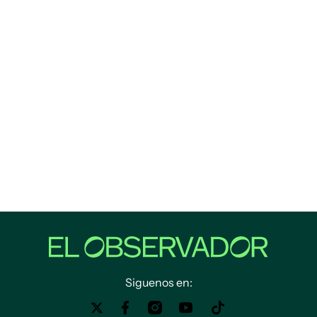
Siguenos en: