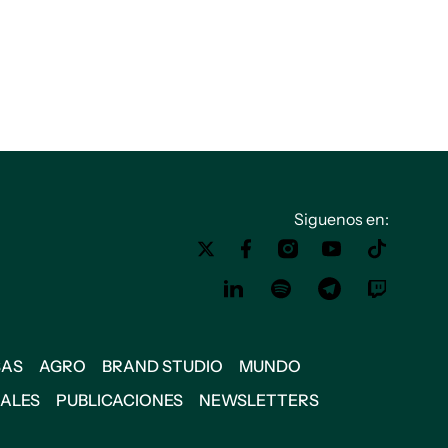
Siguenos en:
SAS
AGRO
BRAND STUDIO
MUNDO
IALES
PUBLICACIONES
NEWSLETTERS