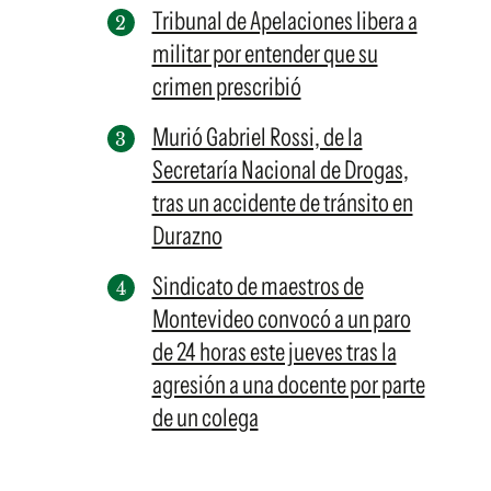
Tribunal de Apelaciones libera a
militar por entender que su
crimen prescribió
Murió Gabriel Rossi, de la
Secretaría Nacional de Drogas,
tras un accidente de tránsito en
Durazno
Sindicato de maestros de
Montevideo convocó a un paro
de 24 horas este jueves tras la
agresión a una docente por parte
de un colega