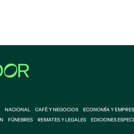
NACIONAL
CAFÉ Y NEGOCIOS
ECONOMÍA Y EMPRE
ÓN
FÚNEBRES
REMATES Y LEGALES
EDICIONES ESPEC