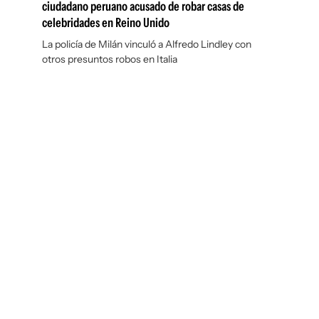
ciudadano peruano acusado de robar casas de
celebridades en Reino Unido
La policía de Milán vinculó a Alfredo Lindley con
otros presuntos robos en Italia