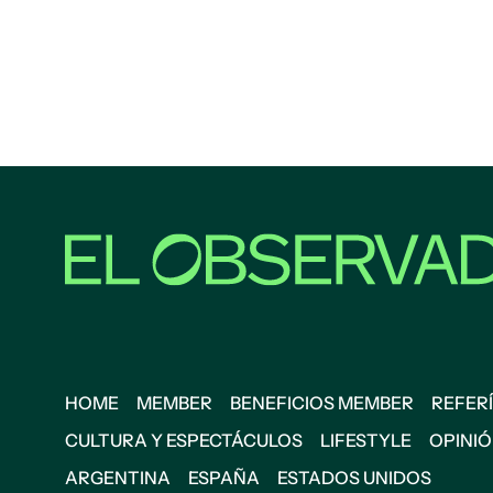
HOME
MEMBER
BENEFICIOS MEMBER
REFERÍ
CULTURA Y ESPECTÁCULOS
LIFESTYLE
OPINI
ARGENTINA
ESPAÑA
ESTADOS UNIDOS