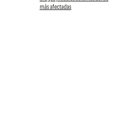
más afectadas