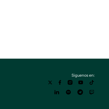
Siguenos en: