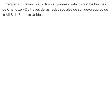
El zaguero Guzmán Corujo tuvo su primer contacto con los hinchas
de Charlotte FC a través de las redes sociales de su nuevo equipo de
la MLS de Estados Unidos