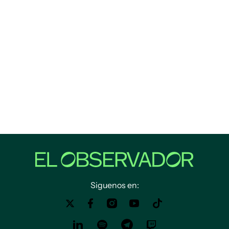
Siguenos en: