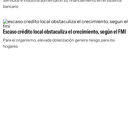
Servicios e industria aumentaron su financiamiento en el sistema
bancario
Escaso crédito local obstaculiza el crecimiento, según el FMI
Para el organismo, elevada dolarización genera riesgo para los
hogares