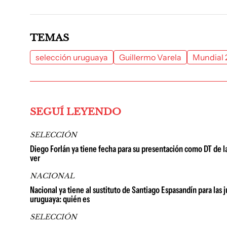
TEMAS
selección uruguaya
Guillermo Varela
Mundial
SEGUÍ LEYENDO
SELECCIÓN
Diego Forlán ya tiene fecha para su presentación como DT de l
ver
NACIONAL
Nacional ya tiene al sustituto de Santiago Espasandín para las 
uruguaya: quién es
SELECCIÓN