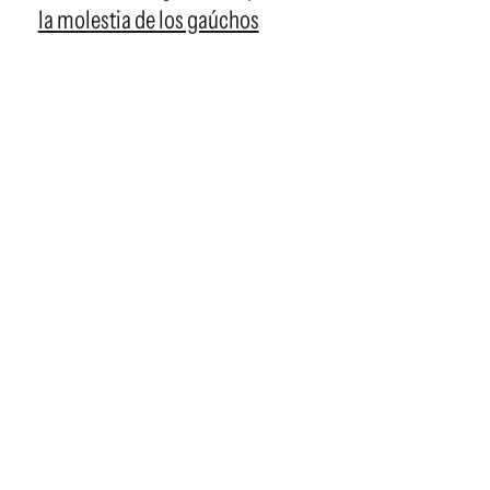
la molestia de los gaúchos