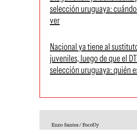
selección uruguaya: cuándo 
ver
Nacional ya tiene al sustitu
juveniles, luego de que el DT
selección uruguaya: quién e
Enzo Santos / FocoUy