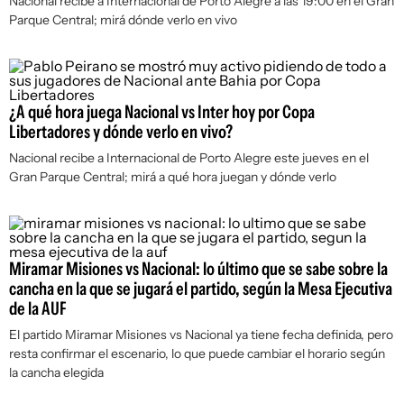
Nacional recibe a Internacional de Porto Alegre a las 19:00 en el Gran
Parque Central; mirá dónde verlo en vivo
¿A qué hora juega Nacional vs Inter hoy por Copa
Libertadores y dónde verlo en vivo?
Nacional recibe a Internacional de Porto Alegre este jueves en el
Gran Parque Central; mirá a qué hora juegan y dónde verlo
Miramar Misiones vs Nacional: lo último que se sabe sobre la
cancha en la que se jugará el partido, según la Mesa Ejecutiva
de la AUF
El partido Miramar Misiones vs Nacional ya tiene fecha definida, pero
resta confirmar el escenario, lo que puede cambiar el horario según
la cancha elegida