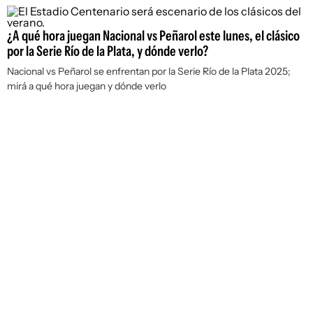
¿A qué hora juegan Nacional vs Peñarol este lunes, el clásico
por la Serie Río de la Plata, y dónde verlo?
Nacional vs Peñarol se enfrentan por la Serie Río de la Plata 2025;
mirá a qué hora juegan y dónde verlo