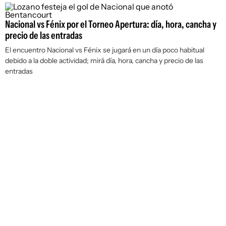
Nacional vs Fénix por el Torneo Apertura: día, hora, cancha y
precio de las entradas
El encuentro Nacional vs Fénix se jugará en un día poco habitual
debido a la doble actividad; mirá día, hora, cancha y precio de las
entradas