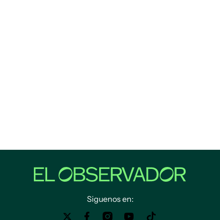
Siguenos en: