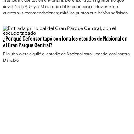
Tras los incidentes en el Franzini, Defensor Sporting informó que
advirtió a la AUF y al Ministerio del Interior pero no tuvieron en
cuenta sus recomendaciones; mirá los puntos que habían señalado
¿Por qué Defensor tapó con lona los escudos de Nacional en
el Gran Parque Central?
El club violeta alquiló el estadio de Nacional para jugar de local contra
Danubio