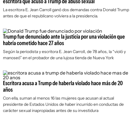
escritora que acusó a Trump de abuso sexual
La escritora E. Jean Carroll ganó dos demandas contra Donald Trump
antes de que el republicano volviera a la presidencia.
Trump fue denunciado ante la justicia por una violación que
habría cometido hace 27 años
Según la periodista y escritora E. Jean Carroll, de 78 años, la “violó y
manoseó” en el probador de una lujosa tienda de Nueva York
Escritora acusa a Trump de haberla violado hace más de 20
años
Con ella, suman al menos 16 las mujeres que acusan al actual
presidente de Estados Unidos de haber incurrido en conductas de
carácter sexual inapropiadas antes de su investidura