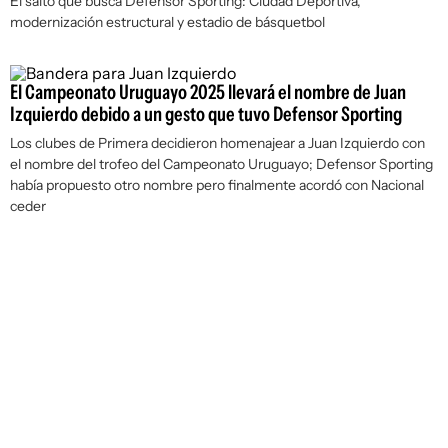
El salto que busca Defensor Sporting: Ciudad Deportiva,
modernización estructural y estadio de básquetbol
El Campeonato Uruguayo 2025 llevará el nombre de Juan
Izquierdo debido a un gesto que tuvo Defensor Sporting
Los clubes de Primera decidieron homenajear a Juan Izquierdo con
el nombre del trofeo del Campeonato Uruguayo; Defensor Sporting
había propuesto otro nombre pero finalmente acordó con Nacional
ceder