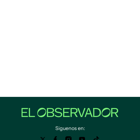
Siguenos en: