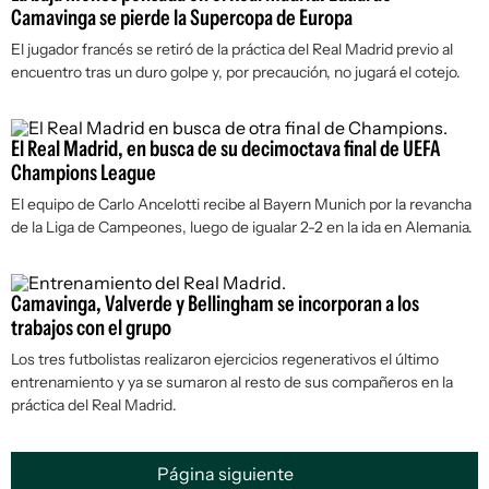
Camavinga se pierde la Supercopa de Europa
El jugador francés se retiró de la práctica del Real Madrid previo al
encuentro tras un duro golpe y, por precaución, no jugará el cotejo.
El Real Madrid, en busca de su decimoctava final de UEFA
Champions League
El equipo de Carlo Ancelotti recibe al Bayern Munich por la revancha
de la Liga de Campeones, luego de igualar 2-2 en la ida en Alemania.
Camavinga, Valverde y Bellingham se incorporan a los
trabajos con el grupo
Los tres futbolistas realizaron ejercicios regenerativos el último
entrenamiento y ya se sumaron al resto de sus compañeros en la
práctica del Real Madrid.
Página siguiente