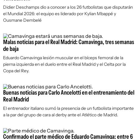
Didier Deschamps dio a conocer a los 26 futbolistas que disputarán
el Mundial 2026: el equipo es liderado por Kylian Mbappé y
Ousmane Dembelé
Malas noticias para el Real Madrid: Camavinga, tres semanas
de baja
Eduardo Camavinga lesión muscular en el bíceps femoral de la
pierna izquierda en el duelo entre el Real Madrid y el Celta por la
Copa del Rey.
Buenas noticias para Carlo Ancelotti en el entrenamiento del
Real Madrid
El entrenador italiano sumó la presencia de un futbolista importante
a la par del grupo de cara al derby ante el Atlético de Madrid.
Confirmado el parte médico de Eduardo Camavinga: entre 6