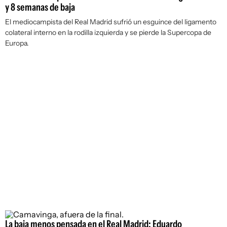
y 8 semanas de baja
El mediocampista del Real Madrid sufrió un esguince del ligamento
colateral interno en la rodilla izquierda y se pierde la Supercopa de
Europa.
La baja menos pensada en el Real Madrid: Eduardo