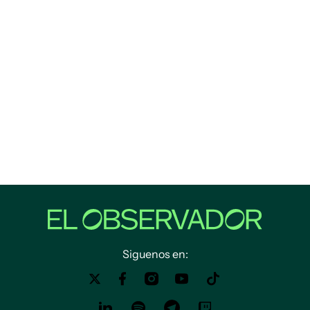
Siguenos en: