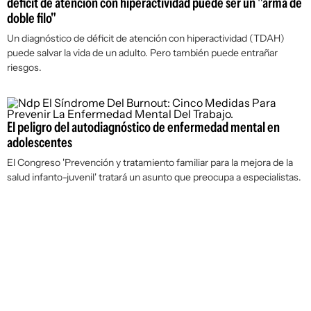
déficit de atención con hiperactividad puede ser un "arma de
doble filo"
Un diagnóstico de déficit de atención con hiperactividad (TDAH)
puede salvar la vida de un adulto. Pero también puede entrañar
riesgos.
El peligro del autodiagnóstico de enfermedad mental en
adolescentes
El Congreso 'Prevención y tratamiento familiar para la mejora de la
salud infanto-juvenil' tratará un asunto que preocupa a especialistas.