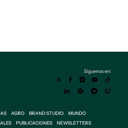
Siguenos en:
SAS
AGRO
BRAND STUDIO
MUNDO
IALES
PUBLICACIONES
NEWSLETTERS