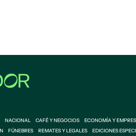
NACIONAL
CAFÉ Y NEGOCIOS
ECONOMÍA Y EMPRE
ÓN
FÚNEBRES
REMATES Y LEGALES
EDICIONES ESPEC