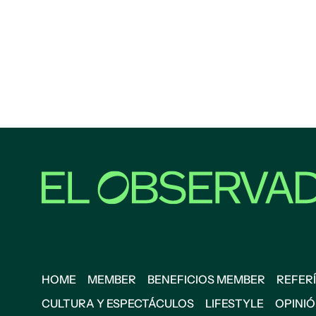
HOME
MEMBER
BENEFICIOS MEMBER
REFERÍ
CULTURA Y ESPECTÁCULOS
LIFESTYLE
OPINI