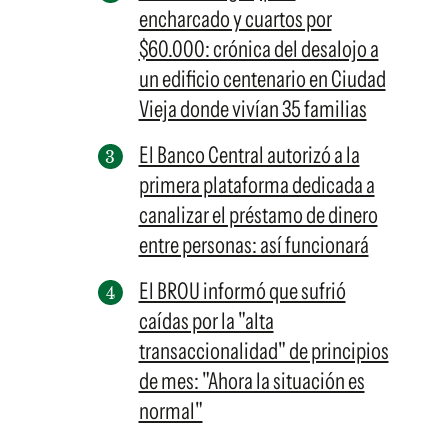
encharcado y cuartos por
$60.000: crónica del desalojo a
un edificio centenario en Ciudad
Vieja donde vivían 35 familias
El Banco Central autorizó a la
primera plataforma dedicada a
canalizar el préstamo de dinero
entre personas: así funcionará
El BROU informó que sufrió
caídas por la "alta
transaccionalidad" de principios
de mes: "Ahora la situación es
normal"