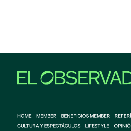
HOME
MEMBER
BENEFICIOS MEMBER
REFERÍ
CULTURA Y ESPECTÁCULOS
LIFESTYLE
OPINI