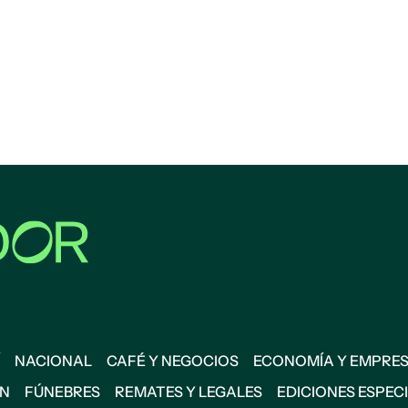
NACIONAL
CAFÉ Y NEGOCIOS
ECONOMÍA Y EMPRE
ÓN
FÚNEBRES
REMATES Y LEGALES
EDICIONES ESPEC