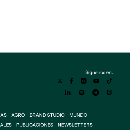
Siguenos en:
SAS
AGRO
BRAND STUDIO
MUNDO
IALES
PUBLICACIONES
NEWSLETTERS