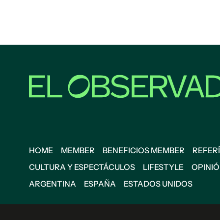
HOME
MEMBER
BENEFICIOS MEMBER
REFERÍ
CULTURA Y ESPECTÁCULOS
LIFESTYLE
OPINI
ARGENTINA
ESPAÑA
ESTADOS UNIDOS