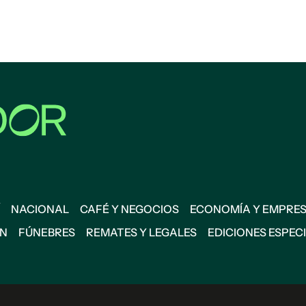
NACIONAL
CAFÉ Y NEGOCIOS
ECONOMÍA Y EMPRE
ÓN
FÚNEBRES
REMATES Y LEGALES
EDICIONES ESPEC