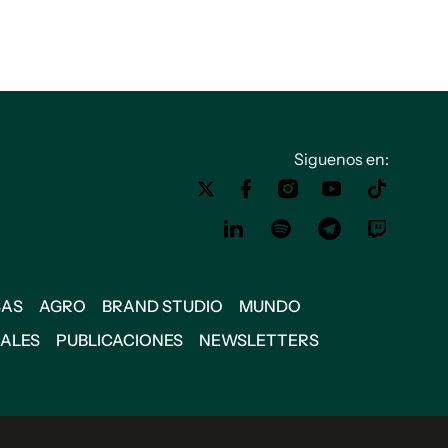
Siguenos en:
SAS
AGRO
BRAND STUDIO
MUNDO
IALES
PUBLICACIONES
NEWSLETTERS