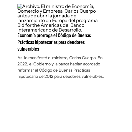
Economía prorroga el Código de Buenas
Prácticas hipotecarias para deudores
vulnerables
Así lo manifestó el ministro, Carlos Cuerpo. En
2022, el Gobierno y la banca habían acordado
reformar el Código de Buenas Prácticas
hipotecario de 2012 para deudores vulnerables.