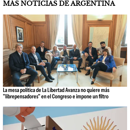
MÁS NOTICIAS DE ARGENTINA
La mesa política de La Libertad Avanza no quiere más
"librepensadores" en el Congreso e impone un filtro