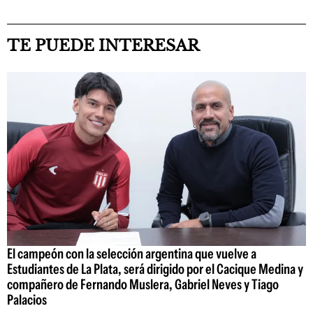
TE PUEDE INTERESAR
El campeón con la selección argentina que vuelve a
Estudiantes de La Plata, será dirigido por el Cacique Medina y
compañero de Fernando Muslera, Gabriel Neves y Tiago
Palacios