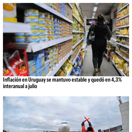
Inflación en Uruguay se mantuvo estable y quedó en 4,3%
interanual a julio