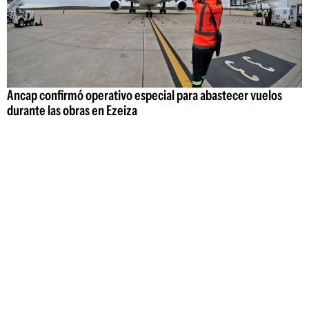
Ancap confirmó operativo especial para abastecer vuelos
durante las obras en Ezeiza