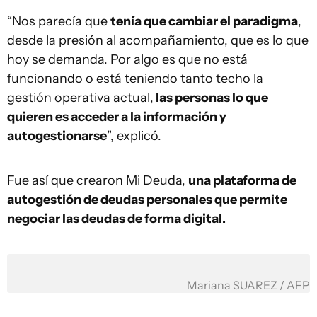
“Nos parecía que
tenía que cambiar el paradigma
,
desde la presión al acompañamiento, que es lo que
hoy se demanda. Por algo es que no está
funcionando o está teniendo tanto techo la
gestión operativa actual,
las personas lo que
quieren es acceder a la información y
autogestionarse
”, explicó.
Fue así que crearon Mi Deuda,
una plataforma de
autogestión de deudas personales que permite
negociar las deudas de forma digital.
Mariana SUAREZ / AFP