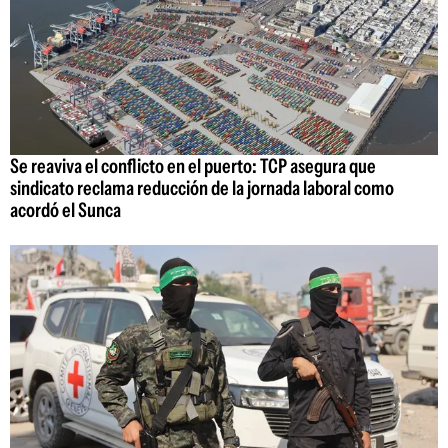
Se reaviva el conflicto en el puerto: TCP asegura que
sindicato reclama reducción de la jornada laboral como
acordó el Sunca