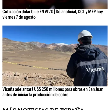
Cotización dólar blue EN VIVO | Dólar oficial, CCL y MEP hoy
viernes 7 de agosto
Vicuña adelantará U$S 250 millones para obras en San Juan
antes de iniciar la producción de cobre