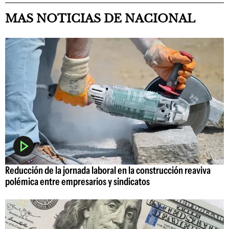
MAS NOTICIAS DE NACIONAL
Reducción de la jornada laboral en la construcción reaviva
polémica entre empresarios y sindicatos