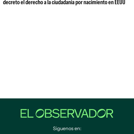
decreto el derecho a la ciudadanía por nacimiento en EEUU
Siguenos en: