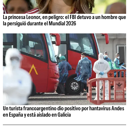
La princesa Leonor, en peligro: el FBI detuvo a un hombre que
la persiguió durante el Mundial 2026
Un turista francoargentino dio positivo por hantavirus Andes
en España y está aislado en Galicia