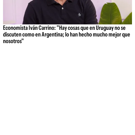
Economista Iván Carrino: "Hay cosas que en Uruguay no se
discuten como en Argentina; lo han hecho mucho mejor que
nosotros"