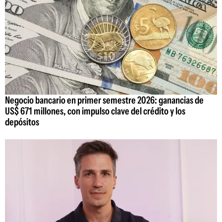
Negocio bancario en primer semestre 2026: ganancias de
US$ 671 millones, con impulso clave del crédito y los
depósitos