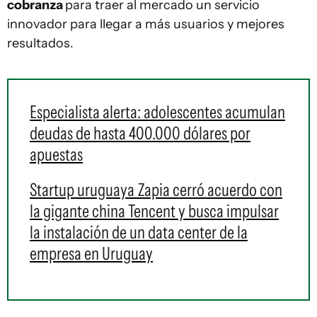
cobranza
para traer al mercado un servicio
innovador para llegar a más usuarios y mejores
resultados.
Especialista alerta: adolescentes acumulan
deudas de hasta 400.000 dólares por
apuestas
Startup uruguaya Zapia cerró acuerdo con
la gigante china Tencent y busca impulsar
la instalación de un data center de la
empresa en Uruguay