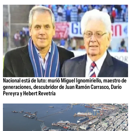
Nacional está de luto: murió Miguel Ignomiriello, maestro de
generaciones, descubridor de Juan Ramón Carrasco, Darío
Pereyra y Hebert Revetria