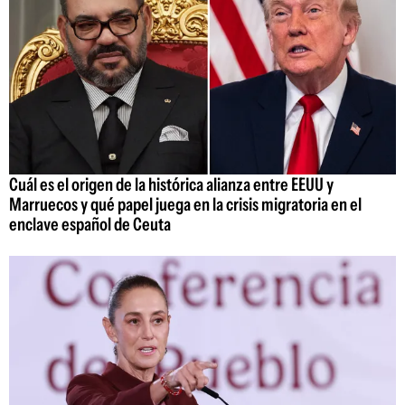
Cuál es el origen de la histórica alianza entre EEUU y
Marruecos y qué papel juega en la crisis migratoria en el
enclave español de Ceuta