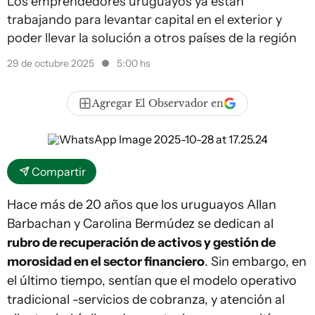
Los emprendedores uruguayos ya están
trabajando para levantar capital en el exterior y
poder llevar la solución a otros países de la región
29 de octubre 2025
5:00 hs
Agregar El Observador en
Compartir
Hace más de 20 años que los uruguayos Allan
Barbachan y Carolina Bermúdez se dedican al
rubro de recuperación de activos y gestión de
morosidad en el sector financiero
. Sin embargo, en
el último tiempo, sentían que el modelo operativo
tradicional -servicios de cobranza, y atención al