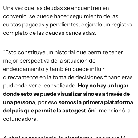
Una vez que las deudas se encuentren en
convenio, se puede hacer seguimiento de las
cuotas pagadas y pendientes, dejando un registro
completo de las deudas canceladas.
“Esto constituye un historial que permite tener
mejor perspectiva de la situación de
endeudamiento y también puede influir
directamente en la toma de decisiones financieras
pudiendo ver el consolidado.
Hoy no hay un lugar
donde esto se puede visualizar sino es a través de
una persona
, por eso
somos la primera plataforma
del país que permite la autogestión
”, mencionó la
cofundadora.