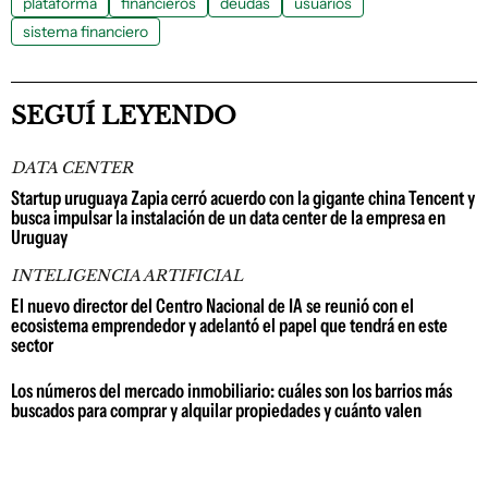
plataforma
financieros
deudas
usuarios
sistema financiero
SEGUÍ LEYENDO
DATA CENTER
Startup uruguaya Zapia cerró acuerdo con la gigante china Tencent y
busca impulsar la instalación de un data center de la empresa en
Uruguay
INTELIGENCIA ARTIFICIAL
El nuevo director del Centro Nacional de IA se reunió con el
ecosistema emprendedor y adelantó el papel que tendrá en este
sector
Los números del mercado inmobiliario: cuáles son los barrios más
buscados para comprar y alquilar propiedades y cuánto valen