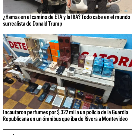
¿Hamas en el camino de ETA y la IRA? Todo cabe en el mundo
surrealista de Donald Trump
Incautaron perfumes por $ 322 mil a un policía de la Guardia
Republicana en un ómnibus que iba de Rivera a Montevideo