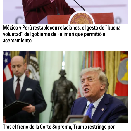
México y Perú restablecen relaciones: el gesto de "buena
voluntad" del gobierno de Fujimori que permitió el
acercamiento
Tras el freno de la Corte Suprema, Trump restringe por