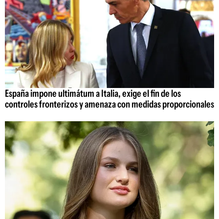
España impone ultimátum a Italia, exige el fin de los
controles fronterizos y amenaza con medidas proporcionales