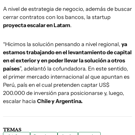
A nivel de estrategia de negocio, además de buscar
cerrar contratos con los bancos, la startup
proyecta escalar en Latam
.
“Hicimos la solución pensando a nivel regional,
ya
estamos trabajando en el levantamiento de capital
en el exterior y en poder llevar la solución a otros
países
”, adelantó la cofundadora. En este sentido,
el primer mercado internacional al que apuntan es
Perú, país en el cual pretenden captar US$
200.000 de inversión para posicionarse y, luego,
escalar hacia
Chile y Argentina.
TEMAS