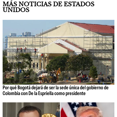
MÁS NOTICIAS DE ESTADOS
UNIDOS
Por qué Bogotá dejará de ser la sede única del gobierno de
Colombia con De la Espriella como presidente