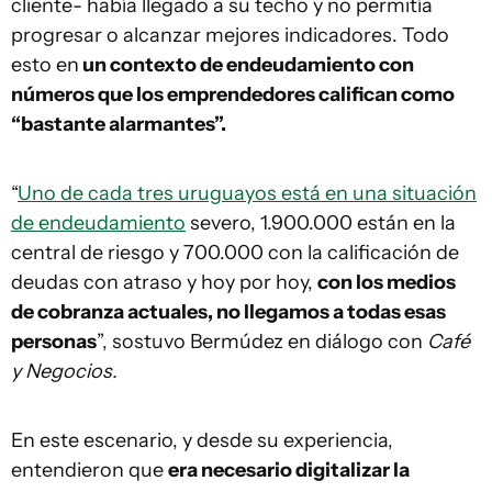
cliente- había llegado a su techo y no permitía
progresar o alcanzar mejores indicadores. Todo
esto en
un contexto de endeudamiento con
números que los emprendedores califican como
“bastante alarmantes”.
“
Uno de cada tres uruguayos está en una situación
de endeudamiento
severo, 1.900.000 están en la
central de riesgo y 700.000 con la calificación de
deudas con atraso y hoy por hoy,
con los medios
de cobranza actuales, no llegamos a todas esas
personas
”, sostuvo Bermúdez en diálogo con
Café
y Negocios.
En este escenario, y desde su experiencia,
entendieron que
era necesario digitalizar la