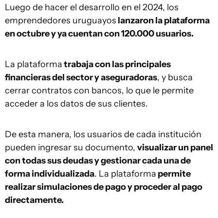
Luego de hacer el desarrollo en el 2024, los
emprendedores uruguayos
lanzaron la plataforma
en octubre y ya cuentan con 120.000 usuarios.
La plataforma
trabaja con las principales
financieras del sector y aseguradoras
, y busca
cerrar contratos con bancos, lo que le permite
acceder a los datos de sus clientes.
De esta manera, los usuarios de cada institución
pueden ingresar su documento,
visualizar un panel
con todas sus deudas y gestionar cada una de
forma individualizada
. La plataforma
permite
realizar simulaciones de pago y proceder al pago
directamente.