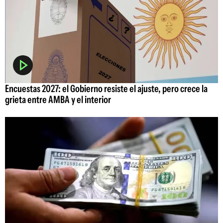
Encuestas 2027: el Gobierno resiste el ajuste, pero crece la
grieta entre AMBA y el interior