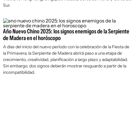
Sur.
Año Nuevo Chino 2025: los signos enemigos de la Serpiente
de Madera en el horóscopo
A días del inicio del nuevo período con la celebración de la Fiesta de
la Primavera, la Serpiente de Madera abrirá paso a una etapa de
crecimiento, creatividad, planificación a largo plazo y adaptabilidad.
Sin embargo, dos signos deberán mostrar resguardo a partir de la
incompatibilidad.