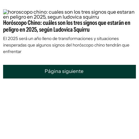
Horóscopo Chino: cuáles son los tres signos que estarán en
peligro en 2025, según Ludovica Squirru
El 2025 será un año lleno de transformaciones y situaciones
inesperadas que algunos signos del horóscopo chino tendrán que
enfrentar
Página siguiente