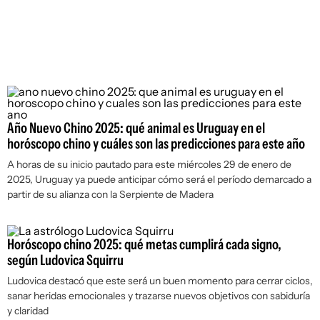
Año Nuevo Chino 2025: qué animal es Uruguay en el
horóscopo chino y cuáles son las predicciones para este año
A horas de su inicio pautado para este miércoles 29 de enero de
2025, Uruguay ya puede anticipar cómo será el período demarcado a
partir de su alianza con la Serpiente de Madera
Horóscopo chino 2025: qué metas cumplirá cada signo,
según Ludovica Squirru
Ludovica destacó que este será un buen momento para cerrar ciclos,
sanar heridas emocionales y trazarse nuevos objetivos con sabiduría
y claridad