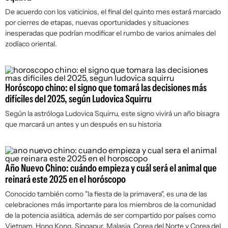
De acuerdo con los vaticinios, el final del quinto mes estará marcado
por cierres de etapas, nuevas oportunidades y situaciones
inesperadas que podrían modificar el rumbo de varios animales del
zodíaco oriental.
Horóscopo chino: el signo que tomará las decisiones más
difíciles del 2025, según Ludovica Squirru
Según la astróloga Ludovica Squirru, este signo vivirá un año bisagra
que marcará un antes y un después en su historia
Año Nuevo Chino: cuándo empieza y cuál será el animal que
reinará este 2025 en el horóscopo
Conocido también como "la fiesta de la primavera", es una de las
celebraciones más importante para los miembros de la comunidad
de la potencia asiática, además de ser compartido por países como
Vietnam, Hong Kong, Singapur, Malasia, Corea del Norte y Corea del