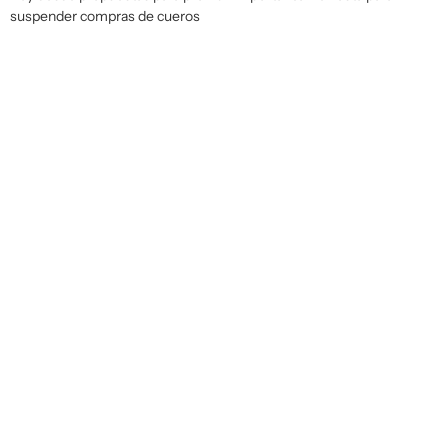
suspender compras de cueros