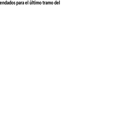
endados para el último tramo del