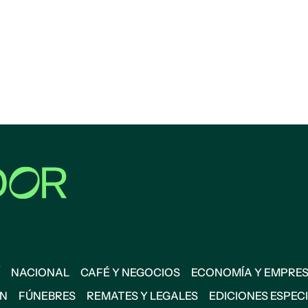
NACIONAL
CAFÉ Y NEGOCIOS
ECONOMÍA Y EMPRE
ÓN
FÚNEBRES
REMATES Y LEGALES
EDICIONES ESPEC