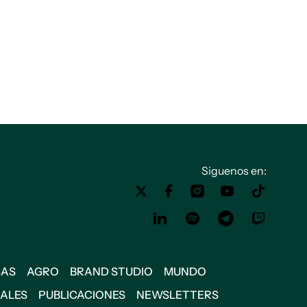
Siguenos en:
SAS
AGRO
BRAND STUDIO
MUNDO
IALES
PUBLICACIONES
NEWSLETTERS