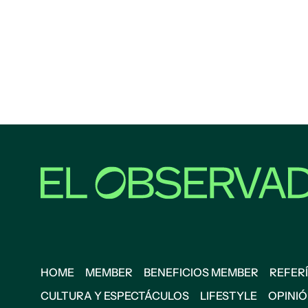
HOME
MEMBER
BENEFICIOS MEMBER
REFERÍ
CULTURA Y ESPECTÁCULOS
LIFESTYLE
OPINI