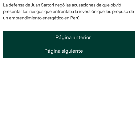
La defensa de Juan Sartori negó las acusaciones de que obvió
presentar los riesgos que enfrentaba la inversión que les propuso de
un emprendimiento energético en Perú
Página anterior
Página siguiente