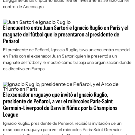
La gigante de las criptomonedas Tether Investments se hizo con el
control de Adecoagro
El encuentro entre Juan Sartori e Ignacio Ruglio en París y el
magnate del fútbol que le presentaron al presidente de
Peñarol
El presidente de Peñarol, Ignacio Ruglio, tuvo un encuentro especial
en París con el exsenador Juan Sartori quien le presentó a un
magnate del fútbol y le mostró cómo trabaja una organización donde
es directivo en Europa
El exsenador uruguayo que invitó a Ignacio Ruglio,
presidente de Peñarol, a ver el miércoles Paris-Saint
Germain-Liverpool de Darwin Núñez por la Champions
League
Ignacio Ruglio, presidente de Peñarol, recibió la invitación de un
exsenador uruguayo para ver el miércoles Paris-Saint Germain-