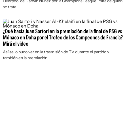
Liverpool de Darwin Núñez por la Champions League; mirá de quién
se trata
¿Qué hacía Juan Sartori en la premiación de la final de PSG vs
Mónaco en Doha por el Trofeo de los Campeones de Francia?
Mirá el video
Así se lo pudo ver en la trasmisión de TV durante el partido y
también en la premiación