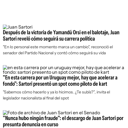
Después de la victoria de Yamandú Orsi en el balotaje, Juan
Sartori reveló cómo seguirá su carrera política
"En lo personal este momento marca un cambio", reconoció el
senador del Partido Nacional y contó cómo seguirá su vida
"En esta carrera por un Uruguay mejor, hay que acelerar a
fondo": Sartori presentó un spot como piloto de kart
"Sabemos cómo hacerlo y ya lo hicimos. ¿Te subís?”, invita el
legislador nacionalista al final del spot
"Nunca hubo ningún fraude": el descargo de Juan Sartori por
presunta denuncia en curso