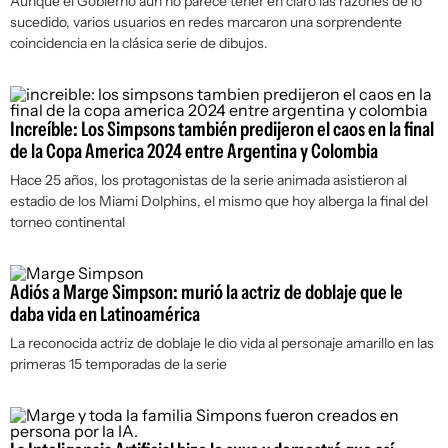
Aunque el Gobierno aún no parece tener en claro las razones de lo
sucedido, varios usuarios en redes marcaron una sorprendente
coincidencia en la clásica serie de dibujos.
Increíble: Los Simpsons también predijeron el caos en la final
de la Copa America 2024 entre Argentina y Colombia
Hace 25 años, los protagonistas de la serie animada asistieron al
estadio de los Miami Dolphins, el mismo que hoy alberga la final del
torneo continental
Adiós a Marge Simpson: murió la actriz de doblaje que le
daba vida en Latinoamérica
La reconocida actriz de doblaje le dio vida al personaje amarillo en las
primeras 15 temporadas de la serie