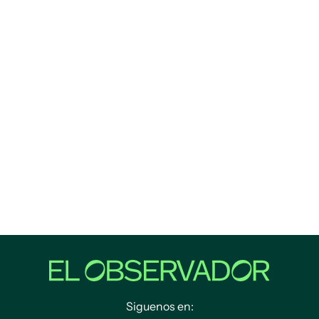
Siguenos en: