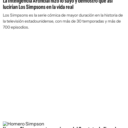
La Inteligencia Artificial hizo lo suyo y demostró que así
lucirían Los Simpsons en la vida real
Los Simpsons es la serie cómica de mayor duración en la historia de
la televisión estadounidense, con más de 30 temporadas y más de
700 episodios.