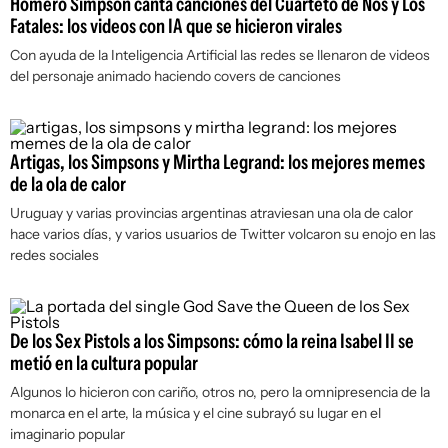
Homero Simpson canta canciones del Cuarteto de Nos y Los
Fatales: los videos con IA que se hicieron virales
Con ayuda de la Inteligencia Artificial las redes se llenaron de videos
del personaje animado haciendo covers de canciones
Artigas, los Simpsons y Mirtha Legrand: los mejores memes
de la ola de calor
Uruguay y varias provincias argentinas atraviesan una ola de calor
hace varios días, y varios usuarios de Twitter volcaron su enojo en las
redes sociales
De los Sex Pistols a los Simpsons: cómo la reina Isabel II se
metió en la cultura popular
Algunos lo hicieron con cariño, otros no, pero la omnipresencia de la
monarca en el arte, la música y el cine subrayó su lugar en el
imaginario popular