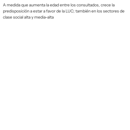
A medida que aumenta la edad entre los consultados, crece la
predisposición a estar a favor de la LUC; también en los sectores de
clase social alta y media–alta